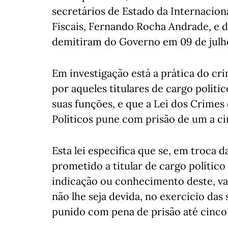
secretários de Estado da Internaciona
Fiscais, Fernando Rocha Andrade, e d
demitiram do Governo em 09 de julh
Em investigação está a prática do c
por aqueles titulares de cargo políti
suas funções, e que a Lei dos Crimes
Políticos pune com prisão de um a ci
Esta lei especifica que se, em troca d
prometido a titular de cargo político
indicação ou conhecimento deste, va
não lhe seja devida, no exercício das
punido com pena de prisão até cinco