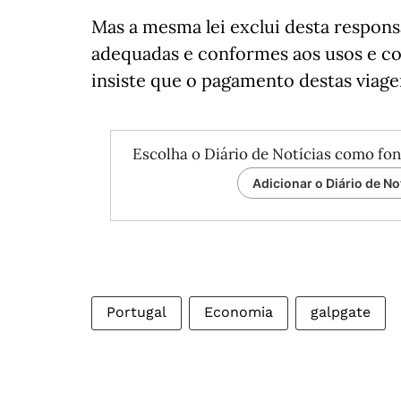
Mas a mesma lei exclui desta respons
adequadas e conformes aos usos e co
insiste que o pagamento destas viagen
Escolha o Diário de Notícias como fon
Adicionar o Diário de No
Portugal
Economia
galpgate