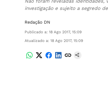
Não foram reveladas identidades, 
investigação e sujeito a segredo de
Redação DN
Publicado a
:
18 Ago 2017, 15:09
Atualizado a
:
18 Ago 2017, 15:09