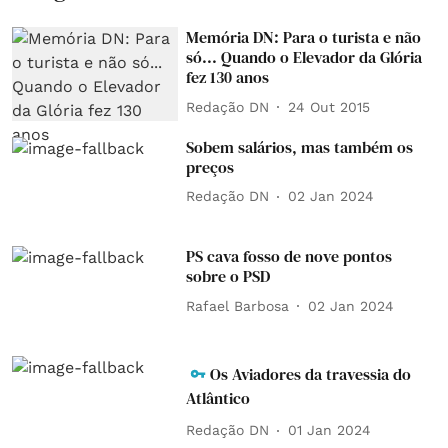
Memória DN: Para o turista e não
só... Quando o Elevador da Glória
fez 130 anos
Redação DN
24 Out 2015
Sobem salários, mas também os
preços
Redação DN
02 Jan 2024
PS cava fosso de nove pontos
sobre o PSD
Rafael Barbosa
02 Jan 2024
Os Aviadores da travessia do
Atlântico
Redação DN
01 Jan 2024