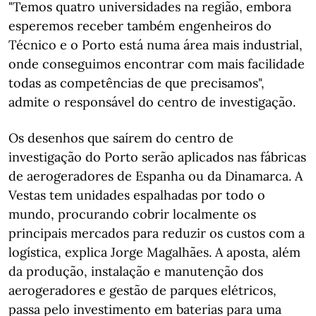
"Temos quatro universidades na região, embora
esperemos receber também engenheiros do
Técnico e o Porto está numa área mais industrial,
onde conseguimos encontrar com mais facilidade
todas as competências de que precisamos",
admite o responsável do centro de investigação.
Os desenhos que saírem do centro de
investigação do Porto serão aplicados nas fábricas
de aerogeradores de Espanha ou da Dinamarca. A
Vestas tem unidades espalhadas por todo o
mundo, procurando cobrir localmente os
principais mercados para reduzir os custos com a
logística, explica Jorge Magalhães. A aposta, além
da produção, instalação e manutenção dos
aerogeradores e gestão de parques elétricos,
passa pelo investimento em baterias para uma