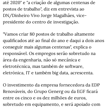
até 2020" e "a criação de algumas centenas de
postos de trabalho", diz em entrevista ao
DN/Dinheiro Vivo Jorge Magalhães, vice-
presidente do centro de investigação.
"Vamos criar 80 postos de trabalho altamente
qualificados até ao final do ano e daqui a dois anos
conseguir mais algumas centenas", explica o
responsável. Os empregos serão sobretudo na
área da engenharia, não só mecânica e
eletrotécnica, mas também de software,
eletrónica, IT e também big data, acrescenta.
O investimento da empresa fornecedora da EDP
Renováveis, do Grupo Generg ou da EGF ficará
entre os cinco e os dez milhões de euros,
sobretudo em equipamento, e será apoiado com