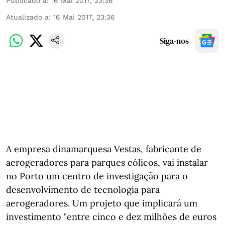
Publicado a
:
16 Mai 2017, 23:36
Atualizado a
:
16 Mai 2017, 23:36
Siga-nos
A empresa dinamarquesa Vestas, fabricante de
aerogeradores para parques eólicos, vai instalar
no Porto um centro de investigação para o
desenvolvimento de tecnologia para
aerogeradores. Um projeto que implicará um
investimento "entre cinco e dez milhões de euros