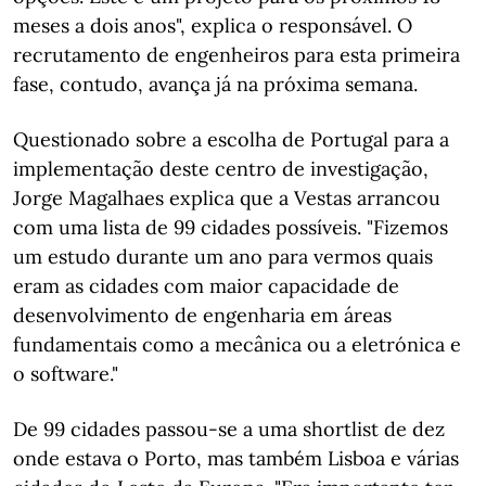
meses a dois anos", explica o responsável. O
recrutamento de engenheiros para esta primeira
fase, contudo, avança já na próxima semana.
Questionado sobre a escolha de Portugal para a
implementação deste centro de investigação,
Jorge Magalhaes explica que a Vestas arrancou
com uma lista de 99 cidades possíveis. "Fizemos
um estudo durante um ano para vermos quais
eram as cidades com maior capacidade de
desenvolvimento de engenharia em áreas
fundamentais como a mecânica ou a eletrónica e
o software."
De 99 cidades passou-se a uma shortlist de dez
onde estava o Porto, mas também Lisboa e várias