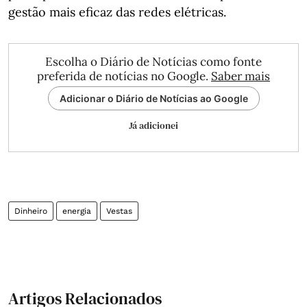
gestão mais eficaz das redes elétricas.
Escolha o Diário de Notícias como fonte
preferida de notícias no Google.
Saber mais
Adicionar o Diário de Notícias ao Google
Já adicionei
Dinheiro
energia
Vestas
Artigos Relacionados