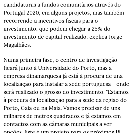
candidaturas a fundos comunitários através do
Portugal 2020, em alguns projetos, mas também
recorrendo a incentivos fiscais para o
investimento, que podem chegar a 25% do
investimento de capital realizado, explica Jorge
Magalhães.
Numa primeira fase, o centro de investigação
ficará junto à Universidade do Porto, mas a
empresa dinamarquesa já está à procura de una
localização para instalar a sede portuguesa - onde
será realizado o grosso do investimento. "Estamos
à procura da localização para a sede da região do
Porto, Gaia ou na Maia. Vamos precisar de uns
milhares de metros quadrados e já estamos em
contactos com as câmaras municipais a ver
opções. Este é um projeto para os próximos 18