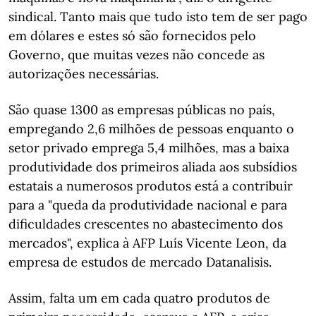
sindical. Tanto mais que tudo isto tem de ser pago
em dólares e estes só são fornecidos pelo
Governo, que muitas vezes não concede as
autorizações necessárias.
São quase 1300 as empresas públicas no país,
empregando 2,6 milhões de pessoas enquanto o
setor privado emprega 5,4 milhões, mas a baixa
produtividade dos primeiros aliada aos subsídios
estatais a numerosos produtos está a contribuir
para a "queda da produtividade nacional e para
dificuldades crescentes no abastecimento dos
mercados", explica à AFP Luís Vicente Leon, da
empresa de estudos de mercado Datanalisis.
Assim, falta um em cada quatro produtos de