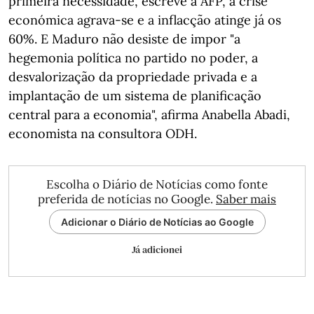
primeira necessidade, escreve a AFP, a crise
económica agrava-se e a inflacção atinge já os
60%. E Maduro não desiste de impor "a
hegemonia política no partido no poder, a
desvalorização da propriedade privada e a
implantação de um sistema de planificação
central para a economia", afirma Anabella Abadi,
economista na consultora ODH.
Escolha o Diário de Notícias como fonte
preferida de notícias no Google.
Saber mais
Adicionar o Diário de Notícias ao Google
Já adicionei