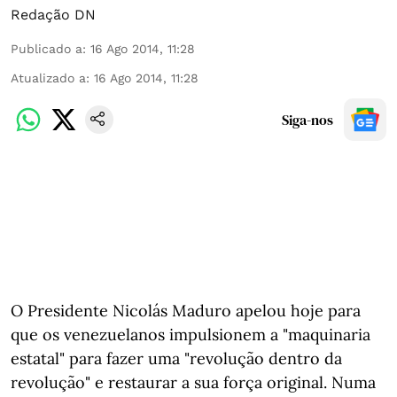
Redação DN
Publicado a
:
16 Ago 2014, 11:28
Atualizado a
:
16 Ago 2014, 11:28
Siga-nos
O Presidente Nicolás Maduro apelou hoje para
que os venezuelanos impulsionem a "maquinaria
estatal" para fazer uma "revolução dentro da
revolução" e restaurar a sua força original. Numa