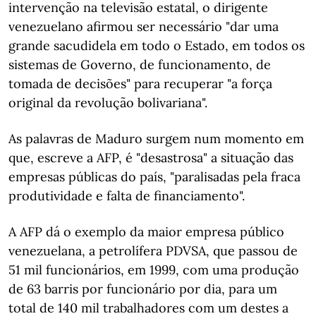
intervenção na televisão estatal, o dirigente
venezuelano afirmou ser necessário "dar uma
grande sacudidela em todo o Estado, em todos os
sistemas de Governo, de funcionamento, de
tomada de decisões" para recuperar "a força
original da revolução bolivariana".
As palavras de Maduro surgem num momento em
que, escreve a AFP, é "desastrosa" a situação das
empresas públicas do país, "paralisadas pela fraca
produtividade e falta de financiamento".
A AFP dá o exemplo da maior empresa público
venezuelana, a petrolífera PDVSA, que passou de
51 mil funcionários, em 1999, com uma produção
de 63 barris por funcionário por dia, para um
total de 140 mil trabalhadores com um destes a