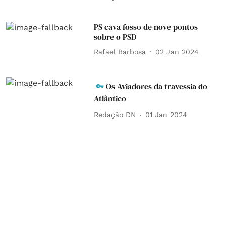
PS cava fosso de nove pontos
sobre o PSD
Rafael Barbosa
02 Jan 2024
Os Aviadores da travessia do
Atlântico
Redação DN
01 Jan 2024