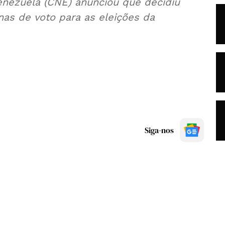
Venezuela (CNE) anunciou que decidiu
nas de voto para as eleições da
Siga-nos