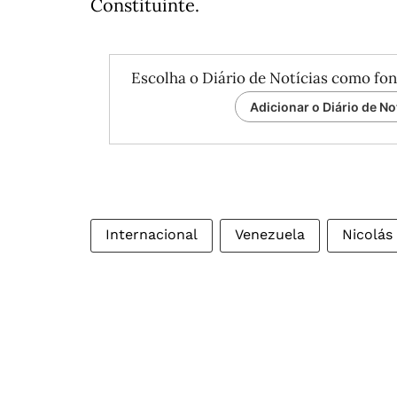
Constituinte.
Escolha o Diário de Notícias como fon
Adicionar o Diário de No
Internacional
Venezuela
Nicolás