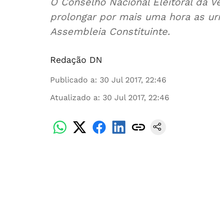
O Conselho Nacional Eleitoral da 
prolongar por mais uma hora as ur
Assembleia Constituinte.
Redação DN
Publicado a
:
30 Jul 2017, 22:46
Atualizado a
:
30 Jul 2017, 22:46