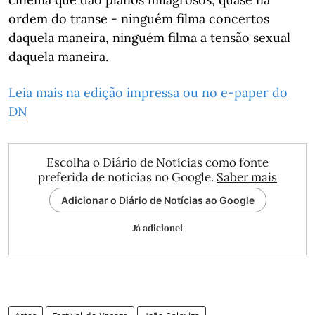
ordem do transe - ninguém filma concertos
daquela maneira, ninguém filma a tensão sexual
daquela maneira.
Leia mais na edição impressa ou no e-paper do
DN
Escolha o Diário de Notícias como fonte
preferida de notícias no Google.
Saber mais
Adicionar o Diário de Notícias ao Google
Já adicionei