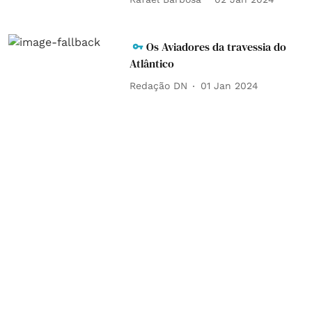
Os Aviadores da travessia do
Atlântico
Redação DN
01 Jan 2024