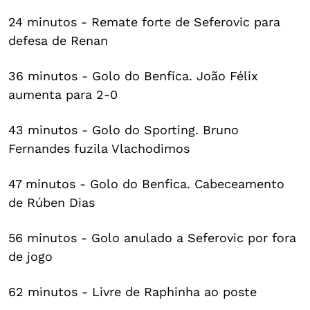
24 minutos - Remate forte de Seferovic para
defesa de Renan
36 minutos - Golo do Benfica. João Félix
aumenta para 2-0
43 minutos - Golo do Sporting. Bruno
Fernandes fuzila Vlachodimos
47 minutos - Golo do Benfica. Cabeceamento
de Rúben Dias
56 minutos - Golo anulado a Seferovic por fora
de jogo
62 minutos - Livre de Raphinha ao poste