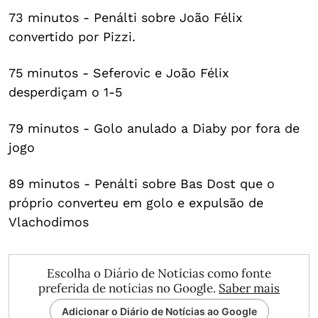
73 minutos - Penálti sobre João Félix
convertido por Pizzi.
75 minutos - Seferovic e João Félix
desperdiçam o 1-5
79 minutos - Golo anulado a Diaby por fora de
jogo
89 minutos - Penálti sobre Bas Dost que o
próprio converteu em golo e expulsão de
Vlachodimos
Escolha o Diário de Notícias como fonte
preferida de notícias no Google.
Saber mais
Adicionar o Diário de Notícias ao Google