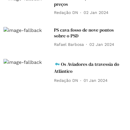
preços
Redação DN
02 Jan 2024
PS cava fosso de nove pontos
sobre o PSD
Rafael Barbosa
02 Jan 2024
Os Aviadores da travessia do
Atlântico
Redação DN
01 Jan 2024