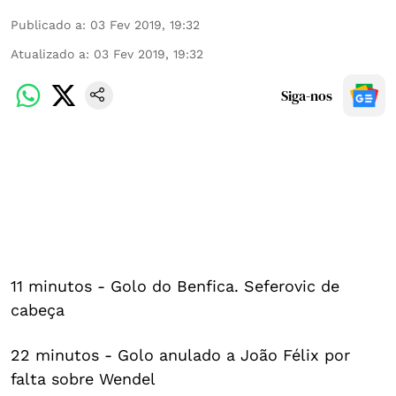
Publicado a
:
03 Fev 2019, 19:32
Atualizado a
:
03 Fev 2019, 19:32
Siga-nos
11 minutos - Golo do Benfica. Seferovic de
cabeça
22 minutos - Golo anulado a João Félix por
falta sobre Wendel