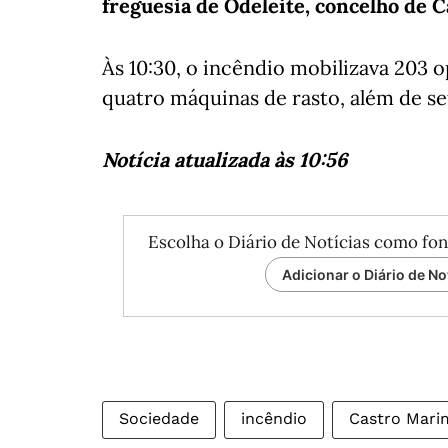
freguesia de Odeleite, concelho de C
Às 10:30, o incêndio mobilizava 203 o
quatro máquinas de rasto, além de se
Notícia atualizada às 10:56
Escolha o Diário de Notícias como fon
Adicionar o Diário de No
Sociedade
incêndio
Castro Mari