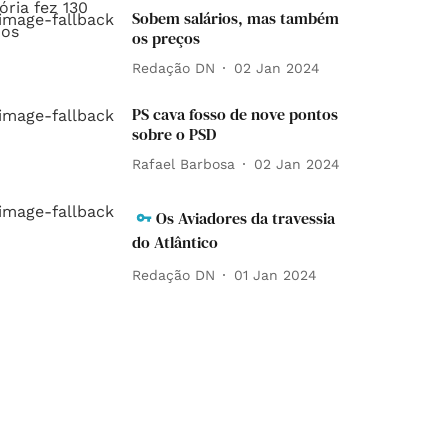
Sobem salários, mas também
os preços
Redação DN
02 Jan 2024
PS cava fosso de nove pontos
sobre o PSD
Rafael Barbosa
02 Jan 2024
Os Aviadores da travessia
do Atlântico
Redação DN
01 Jan 2024