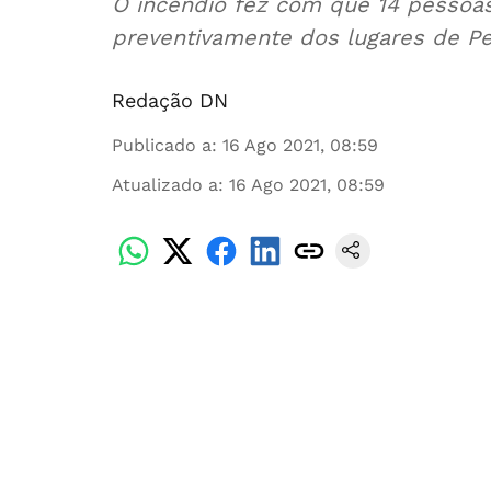
O incêndio fez com que 14 pessoas
preventivamente dos lugares de Pe
Redação DN
Publicado a
:
16 Ago 2021, 08:59
Atualizado a
:
16 Ago 2021, 08:59