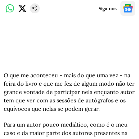
Siga-nos
O que me aconteceu - mais do que uma vez - na
feira do livro e que me fez de algum modo não ter
grande vontade de participar nela enquanto autor
tem que ver com as sessões de autógrafos e os
equívocos que nelas se podem gerar.
Para um autor pouco mediático, como é o meu
caso e da maior parte dos autores presentes na