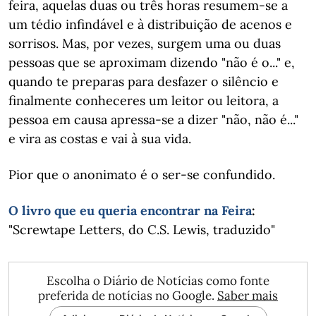
feira, aquelas duas ou três horas resumem-se a
um tédio infindável e à distribuição de acenos e
sorrisos. Mas, por vezes, surgem uma ou duas
pessoas que se aproximam dizendo "não é o..." e,
quando te preparas para desfazer o silêncio e
finalmente conheceres um leitor ou leitora, a
pessoa em causa apressa-se a dizer "não, não é..."
e vira as costas e vai à sua vida.
Pior que o anonimato é o ser-se confundido.
O livro que eu queria encontrar na Feira
:
"Screwtape Letters, do C.S. Lewis, traduzido"
Escolha o Diário de Notícias como fonte
preferida de notícias no Google.
Saber mais