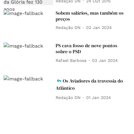
Redação DN
24 Out 2015
Sobem salários, mas também os
preços
Redação DN
02 Jan 2024
PS cava fosso de nove pontos
sobre o PSD
Rafael Barbosa
02 Jan 2024
Os Aviadores da travessia do
Atlântico
Redação DN
01 Jan 2024