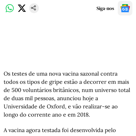
Siga-nos
Os testes de uma nova vacina sazonal contra
todos os tipos de gripe estão a decorrer em mais
de 500 voluntários britânicos, num universo total
de duas mil pessoas, anunciou hoje a
Universidade de Oxford, e vão realizar-se ao
longo do corrente ano e em 2018.
A vacina agora testada foi desenvolvida pelo