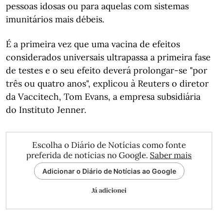
pessoas idosas ou para aquelas com sistemas
imunitários mais débeis.
É a primeira vez que uma vacina de efeitos
considerados universais ultrapassa a primeira fase
de testes e o seu efeito deverá prolongar-se "por
três ou quatro anos", explicou à Reuters o diretor
da Vaccitech, Tom Evans, a empresa subsidiária
do Instituto Jenner.
Escolha o Diário de Notícias como fonte
preferida de notícias no Google.
Saber mais
Adicionar o Diário de Notícias ao Google
Já adicionei