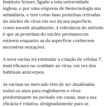
Instituto Jenner, ligado a esta universidade
inglesa, e por uma empresa de biotecnologia sua
subsidiária, e tem como base proteínas retiradas
do núcleo do vírus em vez da sua superfície,
como sucede atualmente. A relevância do método
é que as proteínas do núcleo permanecem
estáveis enquanto as da superfície conhecem
sucessivas mutações.
A nova vacina irá estimular a criação de células T,
mais eficazes no combate ao vírus, em vez dos
habituais anticorpos.
As vacinas no mercado têm de ser atualizadas
todos os anos para englobarem o vírus
predominante no período em causa, mas a sua
eficácia é relativa, designadamente para as