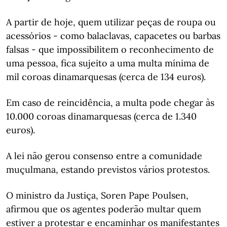
A partir de hoje, quem utilizar peças de roupa ou
acessórios - como balaclavas, capacetes ou barbas
falsas - que impossibilitem o reconhecimento de
uma pessoa, fica sujeito a uma multa mínima de
mil coroas dinamarquesas (cerca de 134 euros).
Em caso de reincidência, a multa pode chegar às
10.000 coroas dinamarquesas (cerca de 1.340
euros).
A lei não gerou consenso entre a comunidade
muçulmana, estando previstos vários protestos.
O ministro da Justiça, Soren Pape Poulsen,
afirmou que os agentes poderão multar quem
estiver a protestar e encaminhar os manifestantes