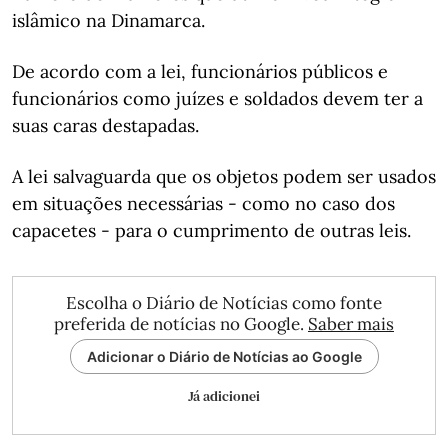
islâmico na Dinamarca.
De acordo com a lei, funcionários públicos e
funcionários como juízes e soldados devem ter a
suas caras destapadas.
A lei salvaguarda que os objetos podem ser usados
em situações necessárias - como no caso dos
capacetes - para o cumprimento de outras leis.
Escolha o Diário de Notícias como fonte
preferida de notícias no Google.
Saber mais
Adicionar o Diário de Notícias ao Google
Já adicionei