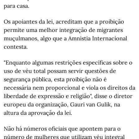
para casa.
Os apoiantes da lei, acreditam que a proibição
permite uma melhor integração de migrantes
muçulmanos, algo que a Amnistia Internacional
contesta.
"Enquanto algumas restrições específicas sobre o
uso de véu total possam servir questões de
segurança pública, esta proibição não é
necessária nem proporcional e viola os direitos da
liberdade de expressão e religião", disse o diretor
europeu da organização, Gauri van Gulik, na
altura da aprovação da lei.
Não há números oficiais que apontem para o
número de mulheres que utilizam véu integral