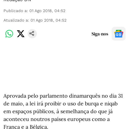
Publicado a
:
01 Ago 2018, 04:52
Atualizado a
:
01 Ago 2018, 04:52
Siga-nos
Aprovada pelo parlamento dinamarquês no dia 31
de maio, a lei irá proibir o uso de burqa e niqab
em espaços públicos, à semelhança do que já
aconteceu noutros países europeus como a
França e a Bélgica.