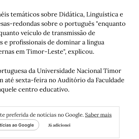
éis temáticos sobre Didática, Linguística e
esas-redondas sobre o português "enquanto
quanto veículo de transmissão de
 e profissionais de dominar a língua
ernas em Timor-Leste", explicou.
ortuguesa da Universidade Nacional Timor
 até sexta-feira no Auditório da Faculdade
quele centro educativo.
te preferida de notícias no Google.
Saber mais
Já adicionei
tícias ao Google