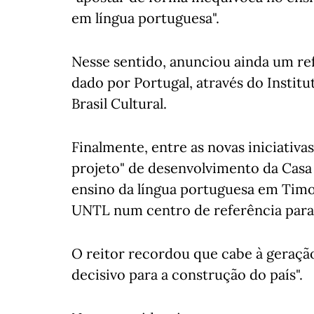
em língua portuguesa".
Nesse sentido, anunciou ainda um ref
dado por Portugal, através do Institu
Brasil Cultural.
Finalmente, entre as novas iniciativa
projeto" de desenvolvimento da Casa 
ensino da língua portuguesa em Tim
UNTL num centro de referência para 
O reitor recordou que cabe à geração
decisivo para a construção do país".