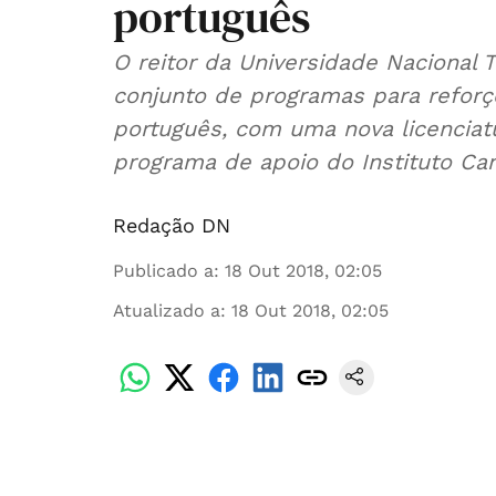
português
O reitor da Universidade Nacional
conjunto de programas para refor
português, com uma nova licenciat
programa de apoio do Instituto Ca
Redação DN
Publicado a
:
18 Out 2018, 02:05
Atualizado a
:
18 Out 2018, 02:05