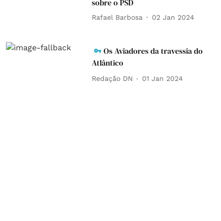
sobre o PSD
Rafael Barbosa
02 Jan 2024
Os Aviadores da travessia do
Atlântico
Redação DN
01 Jan 2024