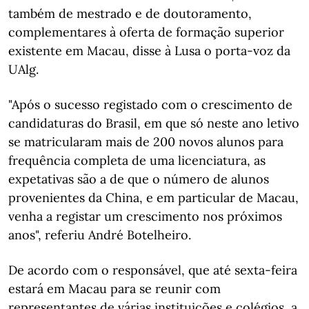
também de mestrado e de doutoramento,
complementares à oferta de formação superior
existente em Macau, disse à Lusa o porta-voz da
UAlg.
"Após o sucesso registado com o crescimento de
candidaturas do Brasil, em que só neste ano letivo
se matricularam mais de 200 novos alunos para
frequência completa de uma licenciatura, as
expetativas são a de que o número de alunos
provenientes da China, e em particular de Macau,
venha a registar um crescimento nos próximos
anos", referiu André Botelheiro.
De acordo com o responsável, que até sexta-feira
estará em Macau para se reunir com
representantes de várias instituições e colégios, a