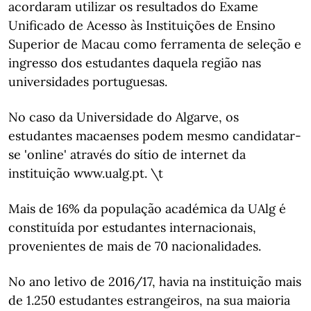
acordaram utilizar os resultados do Exame
Unificado de Acesso às Instituições de Ensino
Superior de Macau como ferramenta de seleção e
ingresso dos estudantes daquela região nas
universidades portuguesas.
No caso da Universidade do Algarve, os
estudantes macaenses podem mesmo candidatar-
se 'online' através do sítio de internet da
instituição www.ualg.pt. \t
Mais de 16% da população académica da UAlg é
constituída por estudantes internacionais,
provenientes de mais de 70 nacionalidades.
No ano letivo de 2016/17, havia na instituição mais
de 1.250 estudantes estrangeiros, na sua maioria