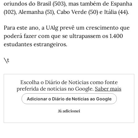
oriundos do Brasil (503), mas também de Espanha
(102), Alemanha (51), Cabo Verde (50) e Itália (44).
Para este ano, a UAlg prevê um crescimento que
poderá fazer com que se ultrapassem os 1.400
estudantes estrangeiros.
\t
Escolha o Diário de Notícias como fonte
preferida de notícias no Google.
Saber mais
Adicionar o Diário de Notícias ao Google
Já adicionei