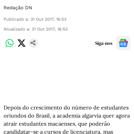
Redação DN
Publicado a
:
31 Out 2017, 16:53
Atualizado a
:
31 Out 2017, 16:53
Siga-nos
Depois do crescimento do número de estudantes
oriundos do Brasil, a academia algarvia quer agora
atrair estudantes macaenses, que poderão
candidatar-se a cursos de licenciatura, mas