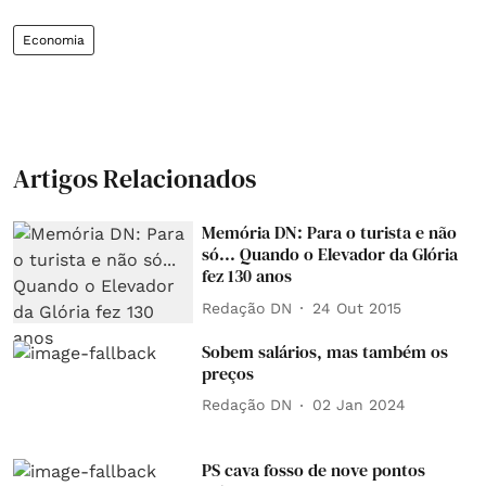
Economia
Artigos Relacionados
Memória DN: Para o turista e não
só... Quando o Elevador da Glória
fez 130 anos
Redação DN
24 Out 2015
Sobem salários, mas também os
preços
Redação DN
02 Jan 2024
PS cava fosso de nove pontos