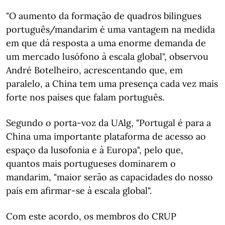
"O aumento da formação de quadros bilingues
português/mandarim é uma vantagem na medida
em que dá resposta a uma enorme demanda de
um mercado lusófono à escala global", observou
André Botelheiro, acrescentando que, em
paralelo, a China tem uma presença cada vez mais
forte nos países que falam português.
Segundo o porta-voz da UAlg, "Portugal é para a
China uma importante plataforma de acesso ao
espaço da lusofonia e à Europa", pelo que,
quantos mais portugueses dominarem o
mandarim, "maior serão as capacidades do nosso
país em afirmar-se à escala global".
Com este acordo, os membros do CRUP