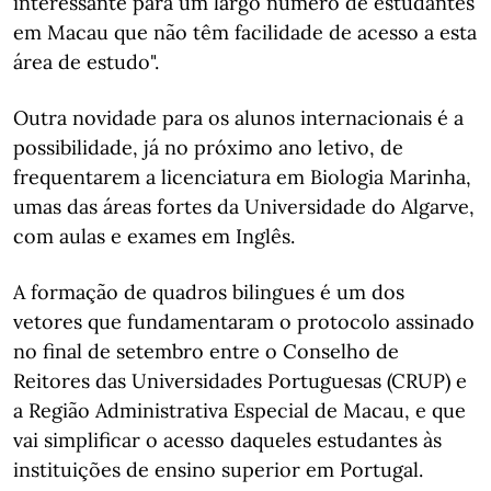
interessante para um largo número de estudantes
em Macau que não têm facilidade de acesso a esta
área de estudo".
Outra novidade para os alunos internacionais é a
possibilidade, já no próximo ano letivo, de
frequentarem a licenciatura em Biologia Marinha,
umas das áreas fortes da Universidade do Algarve,
com aulas e exames em Inglês.
A formação de quadros bilingues é um dos
vetores que fundamentaram o protocolo assinado
no final de setembro entre o Conselho de
Reitores das Universidades Portuguesas (CRUP) e
a Região Administrativa Especial de Macau, e que
vai simplificar o acesso daqueles estudantes às
instituições de ensino superior em Portugal.