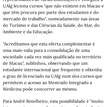
UAlg leciona cursos "que não existem em Macau e
que têm procura por parte dos estudantes e do
mercado de trabalho", nomeadamente nas áreas
do Turismo e das Ciências da Saúde, do Mar, do
Ambiente e da Educação.
"Acreditamos que esta oferta complementar é
uma mais-valia para a consolidação de uma
sociedade cada vez mais qualificada no território
de Macau", sublinhou, observando que um
estudante internacional que frequente e obtenha
o grau de licenciado na UAlg num dos cursos que
permitem o acesso ao Mestrado Integrado a
Medicina pode concorrer ao mesmo.
Para André Botelheiro, esta possibilidade é "muito