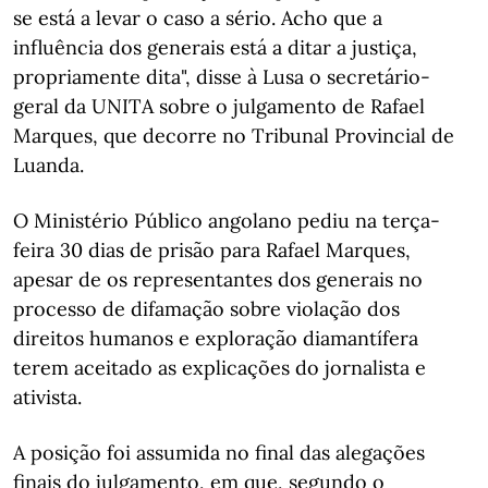
se está a levar o caso a sério. Acho que a
influência dos generais está a ditar a justiça,
propriamente dita", disse à Lusa o secretário-
geral da UNITA sobre o julgamento de Rafael
Marques, que decorre no Tribunal Provincial de
Luanda.
O Ministério Público angolano pediu na terça-
feira 30 dias de prisão para Rafael Marques,
apesar de os representantes dos generais no
processo de difamação sobre violação dos
direitos humanos e exploração diamantífera
terem aceitado as explicações do jornalista e
ativista.
A posição foi assumida no final das alegações
finais do julgamento, em que, segundo o