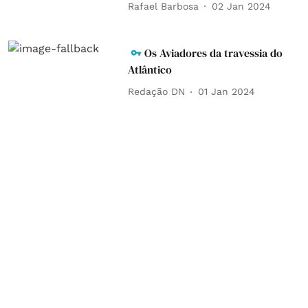
Rafael Barbosa
02 Jan 2024
Os Aviadores da travessia do
Atlântico
Redação DN
01 Jan 2024