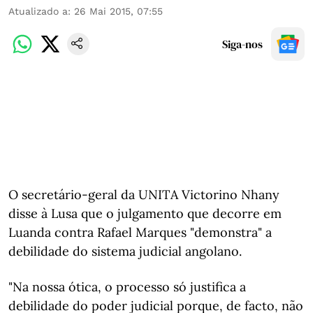
Atualizado a
:
26 Mai 2015, 07:55
Siga-nos
O secretário-geral da UNITA Victorino Nhany
disse à Lusa que o julgamento que decorre em
Luanda contra Rafael Marques "demonstra" a
debilidade do sistema judicial angolano.
"Na nossa ótica, o processo só justifica a
debilidade do poder judicial porque, de facto, não