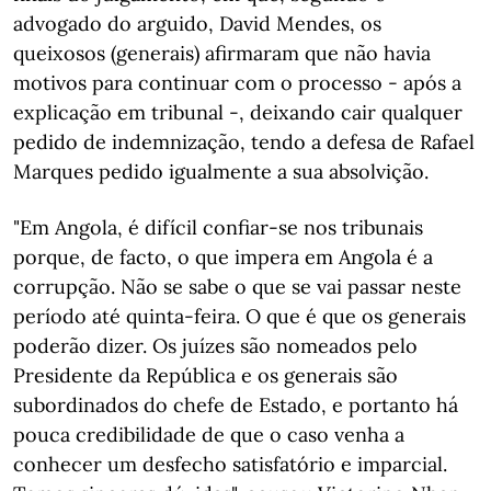
advogado do arguido, David Mendes, os
queixosos (generais) afirmaram que não havia
motivos para continuar com o processo - após a
explicação em tribunal -, deixando cair qualquer
pedido de indemnização, tendo a defesa de Rafael
Marques pedido igualmente a sua absolvição.
"Em Angola, é difícil confiar-se nos tribunais
porque, de facto, o que impera em Angola é a
corrupção. Não se sabe o que se vai passar neste
período até quinta-feira. O que é que os generais
poderão dizer. Os juízes são nomeados pelo
Presidente da República e os generais são
subordinados do chefe de Estado, e portanto há
pouca credibilidade de que o caso venha a
conhecer um desfecho satisfatório e imparcial.