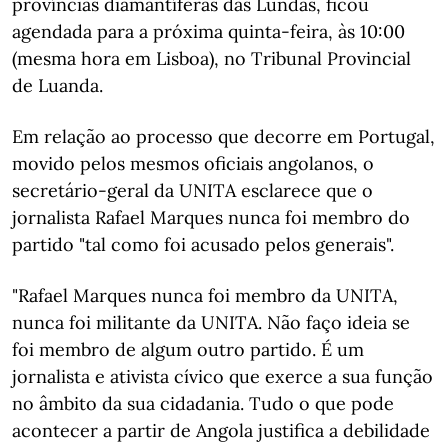
províncias diamantíferas das Lundas, ficou
agendada para a próxima quinta-feira, às 10:00
(mesma hora em Lisboa), no Tribunal Provincial
de Luanda.
Em relação ao processo que decorre em Portugal,
movido pelos mesmos oficiais angolanos, o
secretário-geral da UNITA esclarece que o
jornalista Rafael Marques nunca foi membro do
partido "tal como foi acusado pelos generais".
"Rafael Marques nunca foi membro da UNITA,
nunca foi militante da UNITA. Não faço ideia se
foi membro de algum outro partido. É um
jornalista e ativista cívico que exerce a sua função
no âmbito da sua cidadania. Tudo o que pode
acontecer a partir de Angola justifica a debilidade