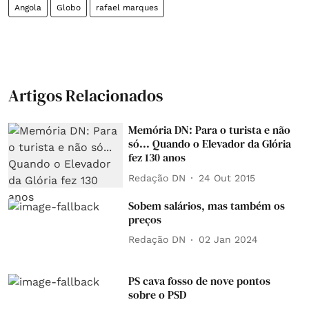
Angola
Globo
rafael marques
Artigos Relacionados
Memória DN: Para o turista e não
só... Quando o Elevador da Glória
fez 130 anos
Redação DN
24 Out 2015
Sobem salários, mas também os
preços
Redação DN
02 Jan 2024
PS cava fosso de nove pontos
sobre o PSD