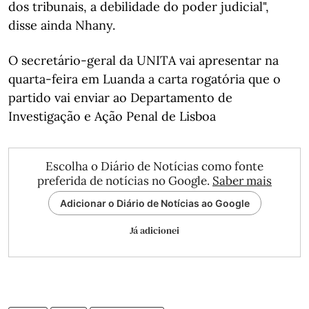
dos tribunais, a debilidade do poder judicial",
disse ainda Nhany.
O secretário-geral da UNITA vai apresentar na
quarta-feira em Luanda a carta rogatória que o
partido vai enviar ao Departamento de
Investigação e Ação Penal de Lisboa
Escolha o Diário de Notícias como fonte
preferida de notícias no Google.
Saber mais
Adicionar o Diário de Notícias ao Google
Já adicionei