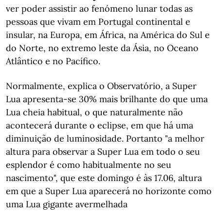
ver poder assistir ao fenómeno lunar todas as
pessoas que vivam em Portugal continental e
insular, na Europa, em África, na América do Sul e
do Norte, no extremo leste da Ásia, no Oceano
Atlântico e no Pacífico.
Normalmente, explica o Observatório, a Super
Lua apresenta-se 30% mais brilhante do que uma
Lua cheia habitual, o que naturalmente não
acontecerá durante o eclipse, em que há uma
diminuição de luminosidade. Portanto "a melhor
altura para observar a Super Lua em todo o seu
esplendor é como habitualmente no seu
nascimento", que este domingo é às 17.06, altura
em que a Super Lua aparecerá no horizonte como
uma Lua gigante avermelhada