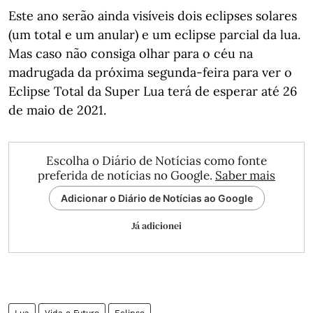
Este ano serão ainda visíveis dois eclipses solares
(um total e um anular) e um eclipse parcial da lua.
Mas caso não consiga olhar para o céu na
madrugada da próxima segunda-feira​ para ver o
Eclipse Total da Super Lua terá de esperar até 26
de maio de 2021.
Escolha o Diário de Notícias como fonte
preferida de notícias no Google.
Saber mais
Adicionar o Diário de Notícias ao Google
Já adicionei