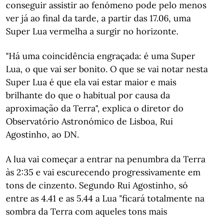
conseguir assistir ao fenómeno pode pelo menos
ver já ao final da tarde, a partir das 17.06, uma
Super Lua vermelha a surgir no horizonte.
"Há uma coincidência engraçada: é uma Super
Lua, o que vai ser bonito. O que se vai notar nesta
Super Lua é que ela vai estar maior e mais
brilhante do que o habitual por causa da
aproximação da Terra", explica o diretor do
Observatório Astronómico de Lisboa, Rui
Agostinho, ao DN.
A lua vai começar a entrar na penumbra da Terra
às 2:35 e vai escurecendo progressivamente em
tons de cinzento. Segundo Rui Agostinho, só
entre as 4.41 e as 5.44 a Lua "ficará totalmente na
sombra da Terra com aqueles tons mais