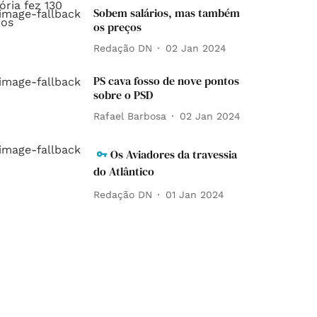
Sobem salários, mas também
os preços
Redação DN
02 Jan 2024
PS cava fosso de nove pontos
sobre o PSD
Rafael Barbosa
02 Jan 2024
Os Aviadores da travessia
do Atlântico
Redação DN
01 Jan 2024