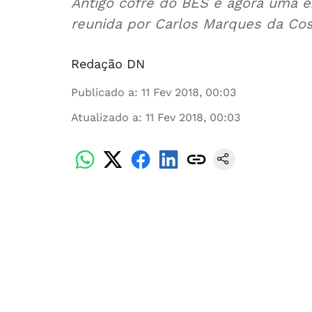
Antigo cofre do BES é agora uma 
reunida por Carlos Marques da Co
Redação DN
Publicado a
:
11 Fev 2018, 00:03
Atualizado a
:
11 Fev 2018, 00:03