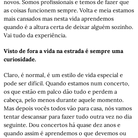
novos. Somos profissionais e temos de fazer que
as coisas funcionem sempre. Volta e meia estamos
mais cansados mas nesta vida aprendemos
quando é a altura certa de deixar alguém sozinho.
Vai tudo da experiência.
Visto de fora a vida na estrada é sempre uma
curiosidade.
Claro, é normal, é um estilo de vida especial e
pode ser difícil. Quando estamos num concerto,
os que estão em palco dão tudo e perdem a
cabeça, pelo menos durante aquele momento.
Mas depois vocês todos vão para casa, nós vamos
tentar descansar para fazer tudo outra vez no dia
seguinte. Dou concertos há quase dez anos e
quando assim é aprendemos o que devemos ou