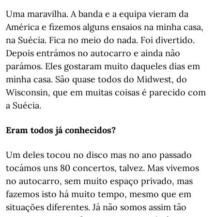
Uma maravilha. A banda e a equipa vieram da
América e fizemos alguns ensaios na minha casa,
na Suécia. Fica no meio do nada. Foi divertido.
Depois entrámos no autocarro e ainda não
parámos. Eles gostaram muito daqueles dias em
minha casa. São quase todos do Midwest, do
Wisconsin, que em muitas coisas é parecido com
a Suécia.
Eram todos já conhecidos?
Um deles tocou no disco mas no ano passado
tocámos uns 80 concertos, talvez. Mas vivemos
no autocarro, sem muito espaço privado, mas
fazemos isto há muito tempo, mesmo que em
situações diferentes. Já não somos assim tão