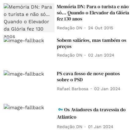
Memória DN: Para o turista e não
só... Quando o Elevador da Glória
fez 130 anos
Redação DN
24 Out 2015
Sobem salários, mas também os
preços
Redação DN
02 Jan 2024
PS cava fosso de nove pontos
sobre o PSD
Rafael Barbosa
02 Jan 2024
Os Aviadores da travessia do
Atlântico
Redação DN
01 Jan 2024