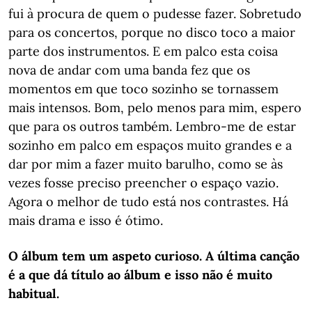
fui à procura de quem o pudesse fazer. Sobretudo
para os concertos, porque no disco toco a maior
parte dos instrumentos. E em palco esta coisa
nova de andar com uma banda fez que os
momentos em que toco sozinho se tornassem
mais intensos. Bom, pelo menos para mim, espero
que para os outros também. Lembro-me de estar
sozinho em palco em espaços muito grandes e a
dar por mim a fazer muito barulho, como se às
vezes fosse preciso preencher o espaço vazio.
Agora o melhor de tudo está nos contrastes. Há
mais drama e isso é ótimo.
O álbum tem um aspeto curioso. A última canção
é a que dá título ao álbum e isso não é muito
habitual.