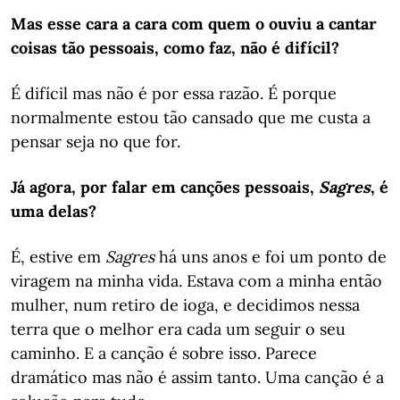
Mas esse cara a cara com quem o ouviu a cantar
coisas tão pessoais, como faz, não é difícil?
É difícil mas não é por essa razão. É porque
normalmente estou tão cansado que me custa a
pensar seja no que for.
Já agora, por falar em canções pessoais,
Sagres
, é
uma delas?
É, estive em
Sagres
há uns anos e foi um ponto de
viragem na minha vida. Estava com a minha então
mulher, num retiro de ioga, e decidimos nessa
terra que o melhor era cada um seguir o seu
caminho. E a canção é sobre isso. Parece
dramático mas não é assim tanto. Uma canção é a