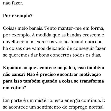
não fazer.
Por exemplo?
Coisas meio banais. Tento manter-me em forma,
por exemplo. À medida que as bandas crescem e
envelhecem os excessos vão acalmando porque
há coisas que vamos deixando de conseguir fazer,
se queremos dar bons concertos todos os dias.
E quanto ao que acontece no palco, isso também
não cansa? Não é preciso encontrar motivação
para isso também quando a coisa se transforma
em rotina?
Em parte é um mistério, esta energia contínua. E
se acontece um sentimento de emprego normal