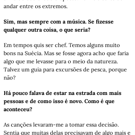
andar entre os extremos.
Sim, mas sempre com a música. Se fizesse
qualquer outra coisa, o que seria?
Em tempos quis ser chef. Temos alguns muito
bons na Suécia. Mas se fosse agora acho que faria
algo que me levasse para o meio da natureza.
Talvez um guia para excursões de pesca, porque
não?
Há pouco falava de estar na estrada com mais
pessoas e de como isso é novo. Como é que
aconteceu?
As canções levaram-me a tomar essa decisão.
Sentia que muitas delas precisavam de algo mais e