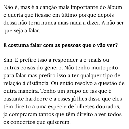
Não é, mas é a canção mais importante do álbum
e queria que ficasse em último porque depois
dessa não teria nunca mais nada a dizer. A não ser
que seja a falar.
E costuma falar com as pessoas que o vão ver?
Sim. E prefiro isso a responder a e-mails ou
outras coisas do género. Não tenho muito jeito
para falar mas prefiro isso a ter qualquer tipo de
relação à distância. Ou então resolvo a questão de
outra maneira. Tenho um grupo de fãs que é
bastante hardcore e a esses já lhes disse que eles
têm direito a uma espécie de bilhetes dourados,
já compraram tantos que têm direito a ver todos
os concertos que quiserem.