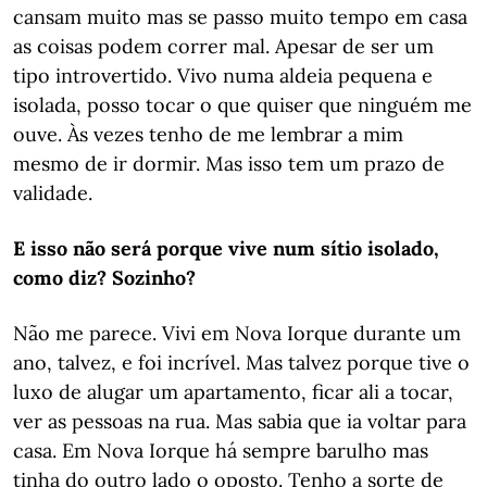
cansam muito mas se passo muito tempo em casa
as coisas podem correr mal. Apesar de ser um
tipo introvertido. Vivo numa aldeia pequena e
isolada, posso tocar o que quiser que ninguém me
ouve. Às vezes tenho de me lembrar a mim
mesmo de ir dormir. Mas isso tem um prazo de
validade.
E isso não será porque vive num sítio isolado,
como diz? Sozinho?
Não me parece. Vivi em Nova Iorque durante um
ano, talvez, e foi incrível. Mas talvez porque tive o
luxo de alugar um apartamento, ficar ali a tocar,
ver as pessoas na rua. Mas sabia que ia voltar para
casa. Em Nova Iorque há sempre barulho mas
tinha do outro lado o oposto. Tenho a sorte de