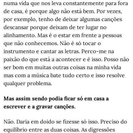
numa vida que nos leva constantemente para fora
de casa, é porque algo não está bem. Por vezes,
por exemplo, tenho de deixar algumas canções
descansar porque deixam de ter lugar no
alinhamento. Mas é o estar em frente a pessoas
que não conhecemos. Não é só tocar o
instrumento e cantar as letras. Perco-me na
paixão do que está a acontecer e é isso. Posso não
ser bom em muitas outras coisas na minha vida
mas com a música bate tudo certo e isso resolve
qualquer problema.
Mas assim sendo podia ficar só em casa a
escrever e a gravar canções.
Não. Daria em doido se fizesse só isso. Preciso do
equilíbrio entre as duas coisas. As digressões