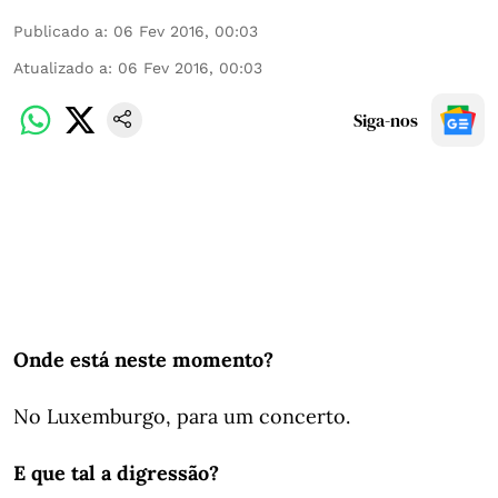
Publicado a
:
06 Fev 2016, 00:03
Atualizado a
:
06 Fev 2016, 00:03
Siga-nos
Onde está neste momento?
No Luxemburgo, para um concerto.
E que tal a digressão?