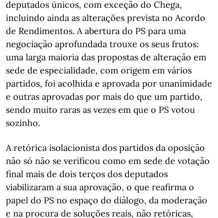
deputados únicos, com exceção do Chega,
incluindo ainda as alterações prevista no Acordo
de Rendimentos. A abertura do PS para uma
negociação aprofundada trouxe os seus frutos:
uma larga maioria das propostas de alteração em
sede de especialidade, com origem em vários
partidos, foi acolhida e aprovada por unanimidade
e outras aprovadas por mais do que um partido,
sendo muito raras as vezes em que o PS votou
sozinho.
A retórica isolacionista dos partidos da oposição
não só não se verificou como em sede de votação
final mais de dois terços dos deputados
viabilizaram a sua aprovação, o que reafirma o
papel do PS no espaço do diálogo, da moderação
e na procura de soluções reais, não retóricas,