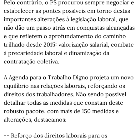
Pelo contrário, o PS procurou sempre negociar e
estabelecer as pontes possíveis em torno destas
importantes alterações à legislação laboral, que
não dão um passo atrás em conquistas alcançadas
e que refletem o aprofundamento do caminho
trilhado desde 2015: valorização salarial, combate
à precariedade laboral e dinamização da
contratação coletiva.
A Agenda para o Trabalho Digno projeta um novo
equilíbrio nas relações laborais, reforçando os
direitos dos trabalhadores. Não sendo possível
detalhar todas as medidas que constam deste
robusto pacote, com mais de 150 medidas e
alterações, destacamos:
-- Reforço dos direitos laborais para os