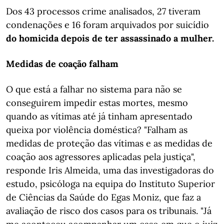
Dos 43 processos crime analisados, 27 tiveram
condenações e 16 foram arquivados por suicídio
do homicida depois de ter assassinado a mulher.
Medidas de coação falham
O que está a falhar no sistema para não se
conseguirem impedir estas mortes, mesmo
quando as vítimas até já tinham apresentado
queixa por violência doméstica? "Falham as
medidas de proteção das vítimas e as medidas de
coação aos agressores aplicadas pela justiça",
responde Iris Almeida, uma das investigadoras do
estudo, psicóloga na equipa do Instituto Superior
de Ciências da Saúde do Egas Moniz, que faz a
avaliação de risco dos casos para os tribunais. "Já