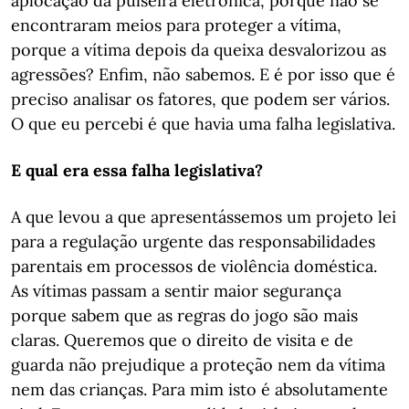
aplocação da pulseira eletrónica, porque não se
encontraram meios para proteger a vítima,
porque a vítima depois da queixa desvalorizou as
agressões? Enfim, não sabemos. E é por isso que é
preciso analisar os fatores, que podem ser vários.
O que eu percebi é que havia uma falha legislativa.
E qual era essa falha legislativa?
A que levou a que apresentássemos um projeto lei
para a regulação urgente das responsabilidades
parentais em processos de violência doméstica.
As vítimas passam a sentir maior segurança
porque sabem que as regras do jogo são mais
claras. Queremos que o direito de visita e de
guarda não prejudique a proteção nem da vítima
nem das crianças. Para mim isto é absolutamente