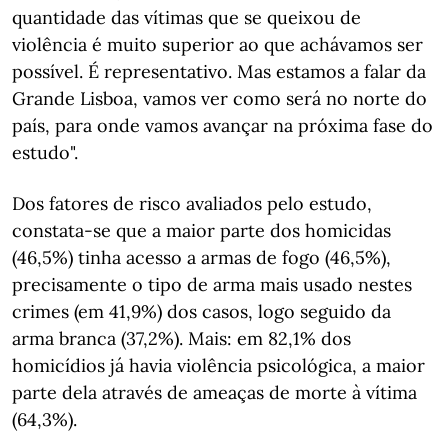
quantidade das vítimas que se queixou de
violência é muito superior ao que achávamos ser
possível. É representativo. Mas estamos a falar da
Grande Lisboa, vamos ver como será no norte do
país, para onde vamos avançar na próxima fase do
estudo".
Dos fatores de risco avaliados pelo estudo,
constata-se que a maior parte dos homicidas
(46,5%) tinha acesso a armas de fogo (46,5%),
precisamente o tipo de arma mais usado nestes
crimes (em 41,9%) dos casos, logo seguido da
arma branca (37,2%). Mais: em 82,1% dos
homicídios já havia violência psicológica, a maior
parte dela através de ameaças de morte à vítima
(64,3%).