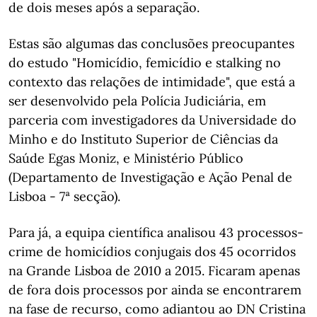
de dois meses após a separação.
Estas são algumas das conclusões preocupantes
do estudo "Homicídio, femicídio e stalking no
contexto das relações de intimidade", que está a
ser desenvolvido pela Polícia Judiciária, em
parceria com investigadores da Universidade do
Minho e do Instituto Superior de Ciências da
Saúde Egas Moniz, e Ministério Público
(Departamento de Investigação e Ação Penal de
Lisboa - 7ª secção).
Para já, a equipa científica analisou 43 processos-
crime de homicídios conjugais dos 45 ocorridos
na Grande Lisboa de 2010 a 2015. Ficaram apenas
de fora dois processos por ainda se encontrarem
na fase de recurso, como adiantou ao DN Cristina