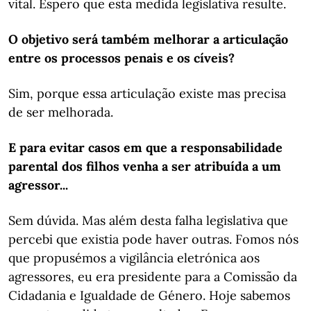
vital. Espero que esta medida legislativa resulte.
O objetivo será também melhorar a articulação
entre os processos penais e os cíveis?
Sim, porque essa articulação existe mas precisa
de ser melhorada.
E para evitar casos em que a responsabilidade
parental dos filhos venha a ser atribuída a um
agressor...
Sem dúvida. Mas além desta falha legislativa que
percebi que existia pode haver outras. Fomos nós
que propusémos a vigilância eletrónica aos
agressores, eu era presidente para a Comissão da
Cidadania e Igualdade de Género. Hoje sabemos