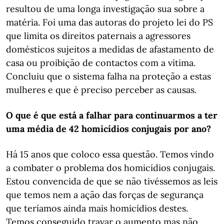
resultou de uma longa investigação sua sobre a
matéria. Foi uma das autoras do projeto lei do PS
que limita os direitos paternais a agressores
domésticos sujeitos a medidas de afastamento de
casa ou proibição de contactos com a vítima.
Concluiu que o sistema falha na proteção a estas
mulheres e que é preciso perceber as causas.
O que é que está a falhar para continuarmos a ter
uma média de 42 homicídios conjugais por ano?
Há 15 anos que coloco essa questão. Temos vindo
a combater o problema dos homicídios conjugais.
Estou convencida de que se não tivéssemos as leis
que temos nem a ação das forças de segurança
que teríamos ainda mais homicídios destes.
Temos conseguido travar o aumento mas não