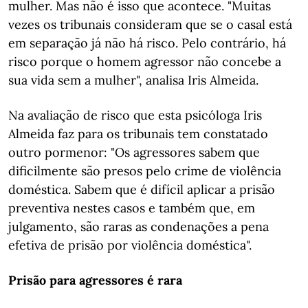
mulher. Mas não é isso que acontece. "Muitas
vezes os tribunais consideram que se o casal está
em separação já não há risco. Pelo contrário, há
risco porque o homem agressor não concebe a
sua vida sem a mulher", analisa Iris Almeida.
Na avaliação de risco que esta psicóloga Iris
Almeida faz para os tribunais tem constatado
outro pormenor: "Os agressores sabem que
dificilmente são presos pelo crime de violência
doméstica. Sabem que é difícil aplicar a prisão
preventiva nestes casos e também que, em
julgamento, são raras as condenações a pena
efetiva de prisão por violência doméstica".
Prisão para agressores é rara