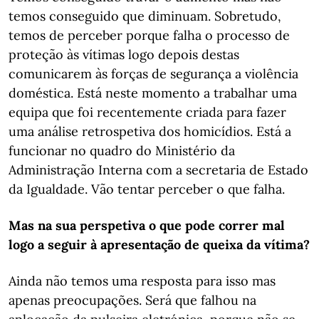
temos conseguido que diminuam. Sobretudo,
temos de perceber porque falha o processo de
proteção às vítimas logo depois destas
comunicarem às forças de segurança a violência
doméstica. Está neste momento a trabalhar uma
equipa que foi recentemente criada para fazer
uma análise retrospetiva dos homicídios. Está a
funcionar no quadro do Ministério da
Administração Interna com a secretaria de Estado
da Igualdade. Vão tentar perceber o que falha.
Mas na sua perspetiva o que pode correr mal
logo a seguir à apresentação de queixa da vítima?
Ainda não temos uma resposta para isso mas
apenas preocupações. Será que falhou na