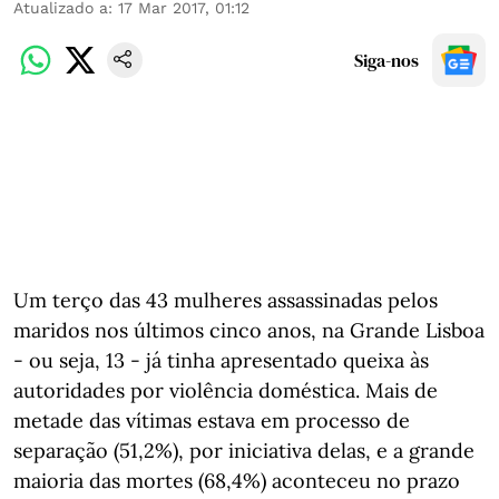
Atualizado a
:
17 Mar 2017, 01:12
Siga-nos
Um terço das 43 mulheres assassinadas pelos
maridos nos últimos cinco anos, na Grande Lisboa
- ou seja, 13 - já tinha apresentado queixa às
autoridades por violência doméstica. Mais de
metade das vítimas estava em processo de
separação (51,2%), por iniciativa delas, e a grande
maioria das mortes (68,4%) aconteceu no prazo