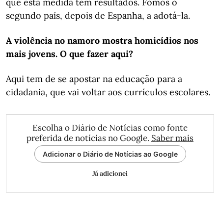
que esta medida tem resultados. Fomos o
segundo país, depois de Espanha, a adotá-la.
A violência no namoro mostra homicídios nos
mais jovens. O que fazer aqui?
Aqui tem de se apostar na educação para a
cidadania, que vai voltar aos currículos escolares.
Escolha o Diário de Notícias como fonte
preferida de notícias no Google.
Saber mais
Adicionar o Diário de Notícias ao Google
Já adicionei