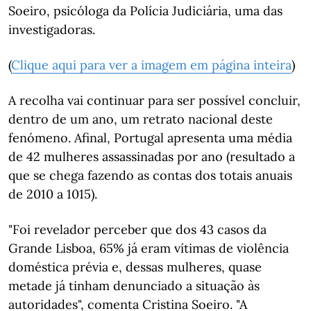
Soeiro, psicóloga da Polícia Judiciária, uma das
investigadoras.
(
Clique aqui para ver a imagem em página inteira
)
A recolha vai continuar para ser possível concluir,
dentro de um ano, um retrato nacional deste
fenómeno. Afinal, Portugal apresenta uma média
de 42 mulheres assassinadas por ano (resultado a
que se chega fazendo as contas dos totais anuais
de 2010 a 1015).
"Foi revelador perceber que dos 43 casos da
Grande Lisboa, 65% já eram vítimas de violência
doméstica prévia e, dessas mulheres, quase
metade já tinham denunciado a situação às
autoridades", comenta Cristina Soeiro. "A