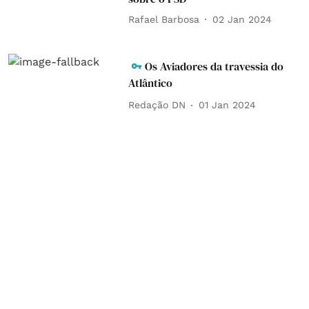
Rafael Barbosa
02 Jan 2024
Os Aviadores da travessia do
Atlântico
Redação DN
01 Jan 2024