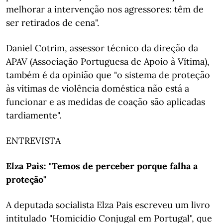
melhorar a intervenção nos agressores: têm de
ser retirados de cena".
Daniel Cotrim, assessor técnico da direção da
APAV (Associação Portuguesa de Apoio à Vítima),
também é da opinião que "o sistema de proteção
às vítimas de violência doméstica não está a
funcionar e as medidas de coação são aplicadas
tardiamente".
ENTREVISTA
Elza Pais: "Temos de perceber porque falha a
proteção"
A deputada socialista Elza Pais escreveu um livro
intitulado "Homicídio Conjugal em Portugal", que