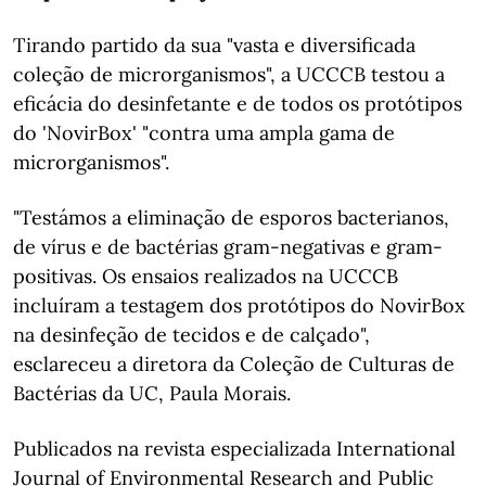
Tirando partido da sua "vasta e diversificada
coleção de microrganismos", a UCCCB testou a
eficácia do desinfetante e de todos os protótipos
do 'NovirBox' "contra uma ampla gama de
microrganismos".
"Testámos a eliminação de esporos bacterianos,
de vírus e de bactérias gram-negativas e gram-
positivas. Os ensaios realizados na UCCCB
incluíram a testagem dos protótipos do NovirBox
na desinfeção de tecidos e de calçado",
esclareceu a diretora da Coleção de Culturas de
Bactérias da UC, Paula Morais.
Publicados na revista especializada International
Journal of Environmental Research and Public