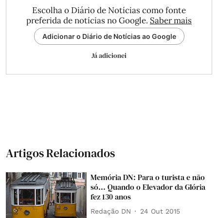
Escolha o Diário de Notícias como fonte
preferida de notícias no Google.
Saber mais
Adicionar o Diário de Notícias ao Google
Já adicionei
Artigos Relacionados
Memória DN: Para o turista e não
só... Quando o Elevador da Glória
fez 130 anos
Redação DN
24 Out 2015