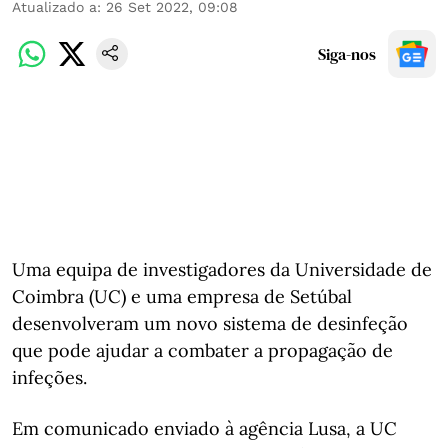
Atualizado a
:
26 Set 2022, 09:08
Siga-nos
Uma equipa de investigadores da Universidade de
Coimbra (UC) e uma empresa de Setúbal
desenvolveram um novo sistema de desinfeção
que pode ajudar a combater a propagação de
infeções.
Em comunicado enviado à agência Lusa, a UC