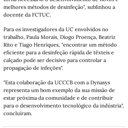
melhores métodos de desinfeção", sublinhou a
docente da FCTUC.
Para os investigadores da UC envolvidos no
trabalho, Paula Morais, Diogo Proença, Beatriz
Rito e Tiago Henriques, "encontrar um método
eficiente para a desinfeção rápida de têxteis e
calçado pode ser decisivo para controlar a
propagação de infeções".
"Esta colaboração da UCCCB com a Dynasys
representa um bom exemplo da sua missão de
estar próxima da comunidade e de contribuir
para o desenvolvimento tecnológico da indústria",
concluíram.