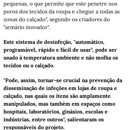
pequenas, o que permite que este penetre nos
poros dos tecidos da roupa e chegue a todas as
zonas do calçado", segundo os criadores do
"armário inovador".
Este sistema de desinfeção, "automático,
programável, rápido e fácil de usar", pode ser
usado à temperatura ambiente e não molha os
tecidos ou o calçado.
"Pode, assim, tornar-se crucial na prevenção da
disseminação de infeções em lojas de roupa e
calçado, nas quais os itens são amplamente
manipulados, mas também em espaços como
hospitais, laboratórios, ginásios, escolas e
indústrias, entre outros", salientaram os
responsáveis do projeto.