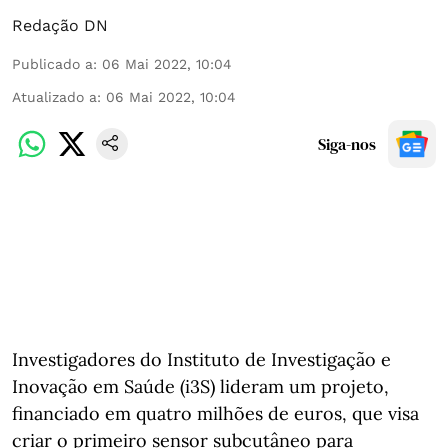
Redação DN
Publicado a
:
06 Mai 2022, 10:04
Atualizado a
:
06 Mai 2022, 10:04
Siga-nos
Investigadores do Instituto de Investigação e
Inovação em Saúde (i3S) lideram um projeto,
financiado em quatro milhões de euros, que visa
criar o primeiro sensor subcutâneo para