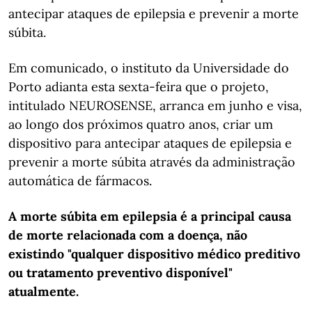
antecipar ataques de epilepsia e prevenir a morte
súbita.
Em comunicado, o instituto da Universidade do
Porto adianta esta sexta-feira que o projeto,
intitulado NEUROSENSE, arranca em junho e visa,
ao longo dos próximos quatro anos, criar um
dispositivo para antecipar ataques de epilepsia e
prevenir a morte súbita através da administração
automática de fármacos.
A morte súbita em epilepsia é a principal causa
de morte relacionada com a doença, não
existindo "qualquer dispositivo médico preditivo
ou tratamento preventivo disponível"
atualmente.