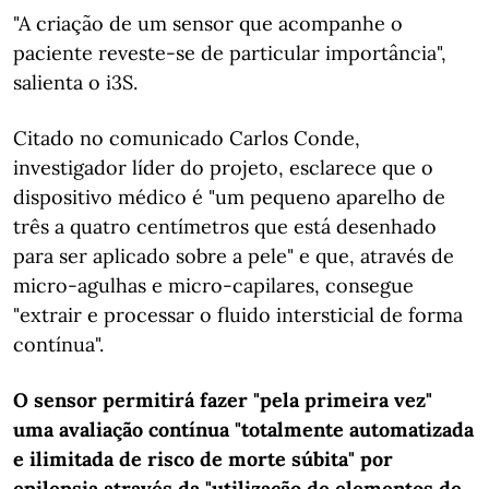
"A criação de um sensor que acompanhe o
paciente reveste-se de particular importância",
salienta o i3S.
Citado no comunicado Carlos Conde,
investigador líder do projeto, esclarece que o
dispositivo médico é "um pequeno aparelho de
três a quatro centímetros que está desenhado
para ser aplicado sobre a pele" e que, através de
micro-agulhas e micro-capilares, consegue
"extrair e processar o fluido intersticial de forma
contínua".
O sensor permitirá fazer "pela primeira vez"
uma avaliação contínua "totalmente automatizada
e ilimitada de risco de morte súbita" por
epilepsia através da "utilização de elementos de