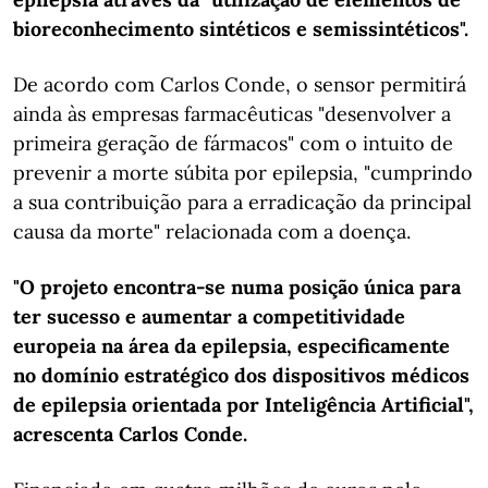
bioreconhecimento sintéticos e semissintéticos".
De acordo com Carlos Conde, o sensor permitirá
ainda às empresas farmacêuticas "desenvolver a
primeira geração de fármacos" com o intuito de
prevenir a morte súbita por epilepsia, "cumprindo
a sua contribuição para a erradicação da principal
causa da morte" relacionada com a doença.
"O projeto encontra-se numa posição única para
ter sucesso e aumentar a competitividade
europeia na área da epilepsia, especificamente
no domínio estratégico dos dispositivos médicos
de epilepsia orientada por Inteligência Artificial",
acrescenta Carlos Conde.