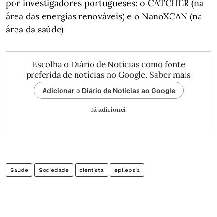
por investigadores portugueses: o CATCHER (na
área das energias renováveis) e o NanoXCAN (na
área da saúde)
Escolha o Diário de Notícias como fonte
preferida de notícias no Google.
Saber mais
Adicionar o Diário de Notícias ao Google
Já adicionei
Saúde
Sociedade
cientista
epilepsia