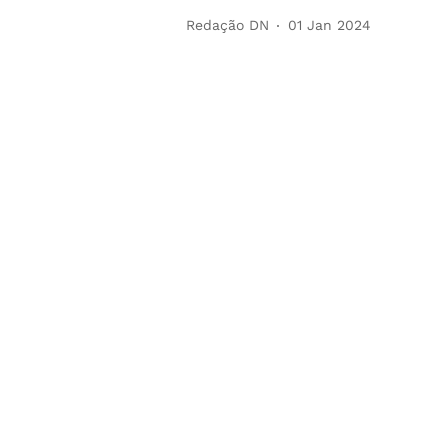
Redação DN
01 Jan 2024