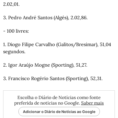
2.02,01.
3. Pedro André Santos (Algés), 2.02,86.
- 100 livres:
1. Diogo Filipe Carvalho (Galitos/Bresimar), 51,04
segundos.
2. Igor Araújo Mogne (Sporting), 51,27.
3. Francisco Rogério Santos (Sporting), 52,31.
Escolha o Diário de Notícias como fonte
preferida de notícias no Google.
Saber mais
Adicionar o Diário de Notícias ao Google