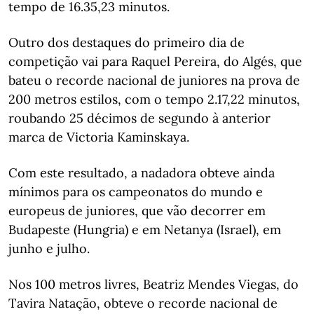
tempo de 16.35,23 minutos.
Outro dos destaques do primeiro dia de
competição vai para Raquel Pereira, do Algés, que
bateu o recorde nacional de juniores na prova de
200 metros estilos, com o tempo 2.17,22 minutos,
roubando 25 décimos de segundo à anterior
marca de Victoria Kaminskaya.
Com este resultado, a nadadora obteve ainda
mínimos para os campeonatos do mundo e
europeus de juniores, que vão decorrer em
Budapeste (Hungria) e em Netanya (Israel), em
junho e julho.
Nos 100 metros livres, Beatriz Mendes Viegas, do
Tavira Natação, obteve o recorde nacional de