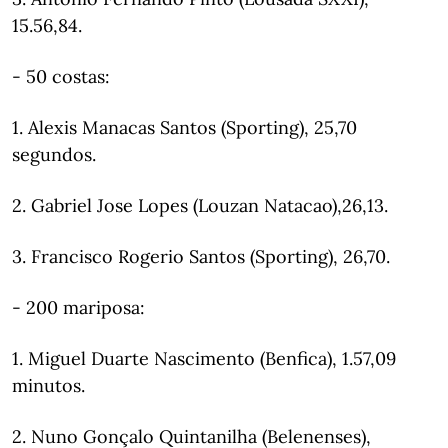
15.56,84.
- 50 costas:
1. Alexis Manacas Santos (Sporting), 25,70
segundos.
2. Gabriel Jose Lopes (Louzan Natacao),26,13.
3. Francisco Rogerio Santos (Sporting), 26,70.
- 200 mariposa:
1. Miguel Duarte Nascimento (Benfica), 1.57,09
minutos.
2. Nuno Gonçalo Quintanilha (Belenenses),