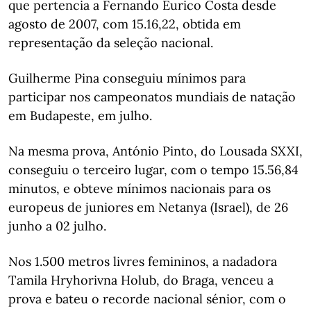
que pertencia a Fernando Eurico Costa desde
agosto de 2007, com 15.16,22, obtida em
representação da seleção nacional.
Guilherme Pina conseguiu mínimos para
participar nos campeonatos mundiais de natação
em Budapeste, em julho.
Na mesma prova, António Pinto, do Lousada SXXI,
conseguiu o terceiro lugar, com o tempo 15.56,84
minutos, e obteve mínimos nacionais para os
europeus de juniores em Netanya (Israel), de 26
junho a 02 julho.
Nos 1.500 metros livres femininos, a nadadora
Tamila Hryhorivna Holub, do Braga, venceu a
prova e bateu o recorde nacional sénior, com o