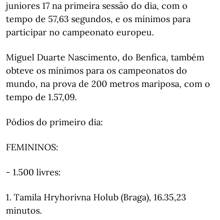
juniores 17 na primeira sessão do dia, com o
tempo de 57,63 segundos, e os mínimos para
participar no campeonato europeu.
Miguel Duarte Nascimento, do Benfica, também
obteve os mínimos para os campeonatos do
mundo, na prova de 200 metros mariposa, com o
tempo de 1.57,09.
Pódios do primeiro dia:
FEMININOS:
- 1.500 livres:
1. Tamila Hryhorivna Holub (Braga), 16.35,23
minutos.