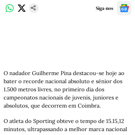
Siga-nos
O nadador Guilherme Pina destacou-se hoje ao
bater o recorde nacional absoluto e sénior dos
1.500 metros livres, no primeiro dia dos
campeonatos nacionais de juvenis, juniores e
absolutos, que decorrem em Coimbra.
O atleta do Sporting obteve o tempo de 15.15,12
minutos, ultrapassando a melhor marca nacional