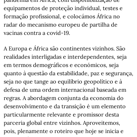
equipamentos de proteção individual, testes e
formação profissional, e colocámos África no
radar do mecanismo europeu de partilha de
vacinas contra a covid-19.
A Europa e África são continentes vizinhos. São
realidades interligadas e interdependentes, seja
em termos demográficos e económicos, seja
quanto à questão da estabilidade, paz e segurança,
seja no que tange ao equilíbrio geopolítico e à
defesa de uma ordem internacional baseada em
regras. A abordagem conjunta da economia do
desenvolvimento e da transição é um elemento
particularmente relevante e promissor desta
parceria global entre vizinhos. Aproveitemos,
pois, plenamente o roteiro que hoje se inicia e