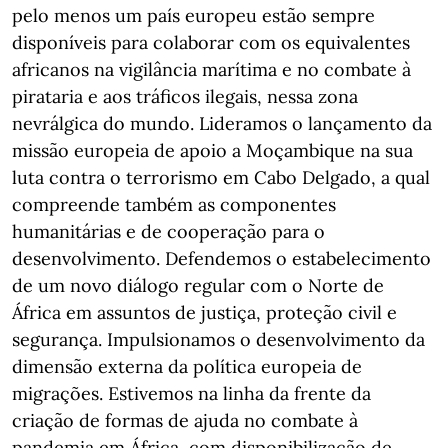
pelo menos um país europeu estão sempre
disponíveis para colaborar com os equivalentes
africanos na vigilância marítima e no combate à
pirataria e aos tráficos ilegais, nessa zona
nevrálgica do mundo. Lideramos o lançamento da
missão europeia de apoio a Moçambique na sua
luta contra o terrorismo em Cabo Delgado, a qual
compreende também as componentes
humanitárias e de cooperação para o
desenvolvimento. Defendemos o estabelecimento
de um novo diálogo regular com o Norte de
África em assuntos de justiça, proteção civil e
segurança. Impulsionamos o desenvolvimento da
dimensão externa da política europeia de
migrações. Estivemos na linha da frente da
criação de formas de ajuda no combate à
pandemia em África, com disponibilização de