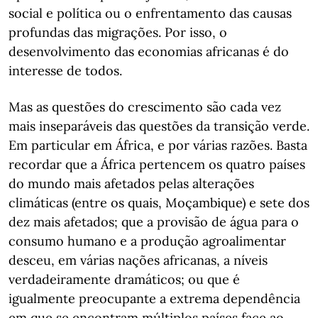
social e política ou o enfrentamento das causas
profundas das migrações. Por isso, o
desenvolvimento das economias africanas é do
interesse de todos.
Mas as questões do crescimento são cada vez
mais inseparáveis das questões da transição verde.
Em particular em África, e por várias razões. Basta
recordar que a África pertencem os quatro países
do mundo mais afetados pelas alterações
climáticas (entre os quais, Moçambique) e sete dos
dez mais afetados; que a provisão de água para o
consumo humano e a produção agroalimentar
desceu, em várias nações africanas, a níveis
verdadeiramente dramáticos; ou que é
igualmente preocupante a extrema dependência
em que se encontram múltiplos países face ao