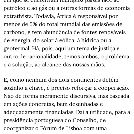
petróleo e ao gás ou a outras formas de economia
extrativista. Todavia, África é responsável por
menos de 5% do total mundial das emissões de
carbono, e tem abundância de fontes renováveis
de energia, do solar à eólica, à hídrica ou à
geotermal. Há, pois, aqui um tema de justiça e
outro de racionalidade; temos ambos, o problema
e a solução, ao alcance das nossas mãos.
E, como nenhum dos dois continentes detém
sozinho a chave, é preciso reforçar a cooperação.
Não de forma meramente discursiva, mas baseada
em ações concretas, bem desenhadas e
adequadamente financiadas. Daí a utilidade, para a
presidência portuguesa do Conselho, de
coorganizar o Fórum de Lisboa com uma