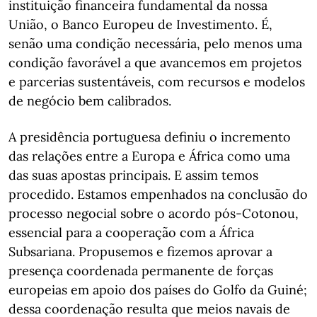
instituição financeira fundamental da nossa
União, o Banco Europeu de Investimento. É,
senão uma condição necessária, pelo menos uma
condição favorável a que avancemos em projetos
e parcerias sustentáveis, com recursos e modelos
de negócio bem calibrados.
A presidência portuguesa definiu o incremento
das relações entre a Europa e África como uma
das suas apostas principais. E assim temos
procedido. Estamos empenhados na conclusão do
processo negocial sobre o acordo pós-Cotonou,
essencial para a cooperação com a África
Subsariana. Propusemos e fizemos aprovar a
presença coordenada permanente de forças
europeias em apoio dos países do Golfo da Guiné;
dessa coordenação resulta que meios navais de