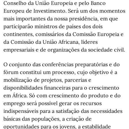
Conselho da União Europeia e pelo Banco
Europeu de Investimento. Será um dos momentos
mais importantes da nossa presidência, em que
participarão ministros de países dos dois
continentes, comissários da Comissão Europeia e
da Comissão da União Africana, líderes
empresariais e de organizações da sociedade civil.
O conjunto das conferências preparatórias e do
fórum constitui um processo, cujo objetivo é a
mobilização de projetos, parcerias e
disponibilidades financeiras para o crescimento
em África. Só com crescimento do produto e do
emprego será possível gerar os recursos
indispensáveis para a satisfação das necessidades
básicas das populações, a criação de
oportunidades para os jovens, a estabilidade