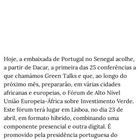
Hoje, a embaixada de Portugal no Senegal acolhe,
a partir de Dacar, a primeira das 25 conferências a
que chamámos Green Talks e que, ao longo do
próximo mês, prepararão, em várias cidades
africanas e europeias, o Fórum de Alto Nível
União Europeia-África sobre Investimento Verde.
Este fórum terá lugar em Lisboa, no dia 23 de
abril, em formato híbrido, combinando uma
componente presencial e outra digital. É
promovido pela presidência portuguesa do