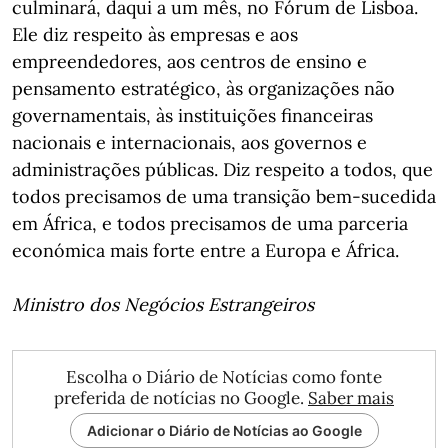
culminará, daqui a um mês, no Fórum de Lisboa.
Ele diz respeito às empresas e aos
empreendedores, aos centros de ensino e
pensamento estratégico, às organizações não
governamentais, às instituições financeiras
nacionais e internacionais, aos governos e
administrações públicas. Diz respeito a todos, que
todos precisamos de uma transição bem-sucedida
em África, e todos precisamos de uma parceria
económica mais forte entre a Europa e África.
Ministro dos Negócios Estrangeiros
Escolha o Diário de Notícias como fonte
preferida de notícias no Google.
Saber mais
Adicionar o Diário de Notícias ao Google