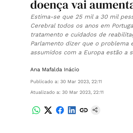
doença vai aument
Estima-se que 25 mil a 30 mil pes
Cerebral todos os anos em Portugal
tratamento e cuidados de reabilit
Parlamento dizer que o problema 
assumidos com a Europa estão a s
Ana Mafalda Inácio
Publicado a
:
30 Mar 2023, 22:11
Atualizado a
:
30 Mar 2023, 22:11