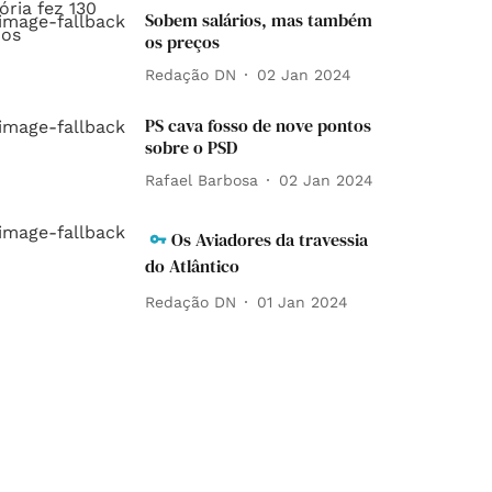
Sobem salários, mas também
os preços
Redação DN
02 Jan 2024
PS cava fosso de nove pontos
sobre o PSD
Rafael Barbosa
02 Jan 2024
Os Aviadores da travessia
do Atlântico
Redação DN
01 Jan 2024