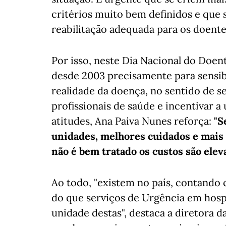
critérios muito bem definidos e que
reabilitação adequada para os doente
Por isso, neste Dia Nacional do Doe
desde 2003 precisamente para sensibi
realidade da doença, no sentido de s
profissionais de saúde e incentivar 
atitudes, Ana Paiva Nunes reforça:
"S
unidades, melhores cuidados e mais 
não é bem tratado os custos são elev
Ao todo, "existem no país, contando
do que serviços de Urgência em hospi
unidade destas", destaca a diretora 