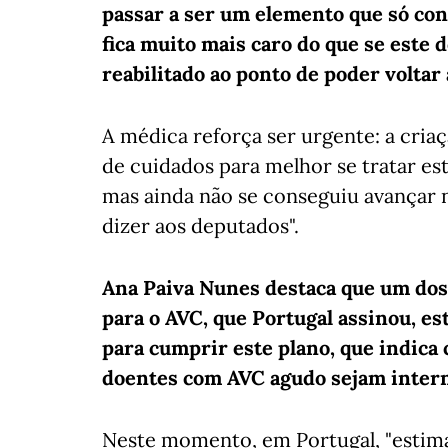
passar a ser um elemento que só con
fica muito mais caro do que se este
reabilitado ao ponto de poder voltar 
A médica reforça ser urgente: a cria
de cuidados para melhor se tratar es
mas ainda não se conseguiu avançar 
dizer aos deputados".
Ana Paiva Nunes destaca que um dos
para o AVC, que Portugal assinou, e
para cumprir este plano, que indica
doentes com AVC agudo sejam intern
Neste momento, em Portugal, "estim