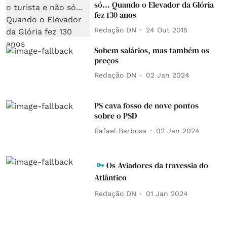
só... Quando o Elevador da Glória
fez 130 anos
Redação DN
24 Out 2015
Sobem salários, mas também os
preços
Redação DN
02 Jan 2024
PS cava fosso de nove pontos
sobre o PSD
Rafael Barbosa
02 Jan 2024
Os Aviadores da travessia do
Atlântico
Redação DN
01 Jan 2024