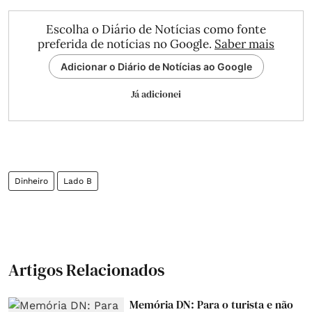
Escolha o Diário de Notícias como fonte
preferida de notícias no Google.
Saber mais
Adicionar o Diário de Notícias ao Google
Já adicionei
Dinheiro
Lado B
Artigos Relacionados
Memória DN: Para o turista e não