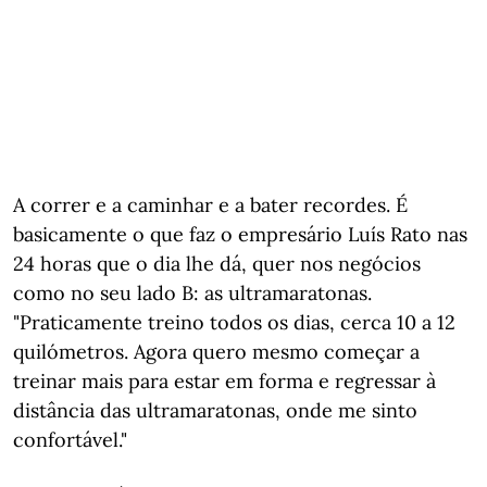
A correr e a caminhar e a bater recordes. É
basicamente o que faz o empresário Luís Rato nas
24 horas que o dia lhe dá, quer nos negócios
como no seu lado B: as ultramaratonas.
"Praticamente treino todos os dias, cerca 10 a 12
quilómetros. Agora quero mesmo começar a
treinar mais para estar em forma e regressar à
distância das ultramaratonas, onde me sinto
confortável."