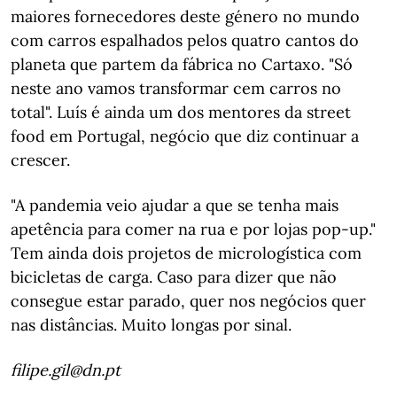
maiores fornecedores deste género no mundo
com carros espalhados pelos quatro cantos do
planeta que partem da fábrica no Cartaxo. "Só
neste ano vamos transformar cem carros no
total". Luís é ainda um dos mentores da street
food em Portugal, negócio que diz continuar a
crescer.
"A pandemia veio ajudar a que se tenha mais
apetência para comer na rua e por lojas pop-up."
Tem ainda dois projetos de micrologística com
bicicletas de carga. Caso para dizer que não
consegue estar parado, quer nos negócios quer
nas distâncias. Muito longas por sinal.
filipe.gil@dn.pt