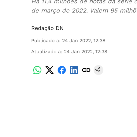
Há 11,4 milhões de notas da série
de março de 2022. Valem 95 milhõ
Redação DN
Publicado a
:
24 Jan 2022, 12:38
Atualizado a
:
24 Jan 2022, 12:38