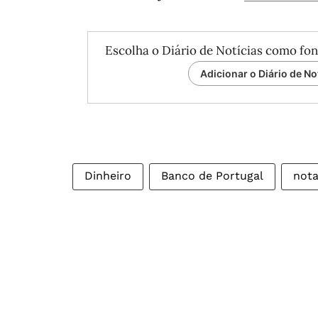
Escolha o Diário de Notícias como fon
Adicionar o Diário de No
Dinheiro
Banco de Portugal
not