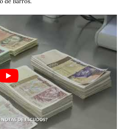
o de Barros.