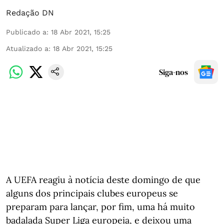
Redação DN
Publicado a
:
18 Abr 2021, 15:25
Atualizado a
:
18 Abr 2021, 15:25
Siga-nos
A UEFA reagiu à notícia deste domingo de que
alguns dos principais clubes europeus se
preparam para lançar, por fim, uma há muito
badalada Super Liga europeia, e deixou uma