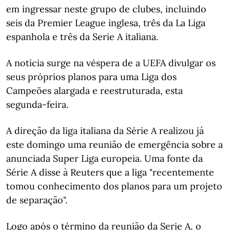
em ingressar neste grupo de clubes, incluindo
seis da Premier League inglesa, três da La Liga
espanhola e três da Serie A italiana.
A notícia surge na véspera de a UEFA divulgar os
seus próprios planos para uma Liga dos
Campeões alargada e reestruturada, esta
segunda-feira.
A direção da liga italiana da Série A realizou já
este domingo uma reunião de emergência sobre a
anunciada Super Liga europeia. Uma fonte da
Série A disse à Reuters que a liga "recentemente
tomou conhecimento dos planos para um projeto
de separação".
Logo após o término da reunião da Serie A, o