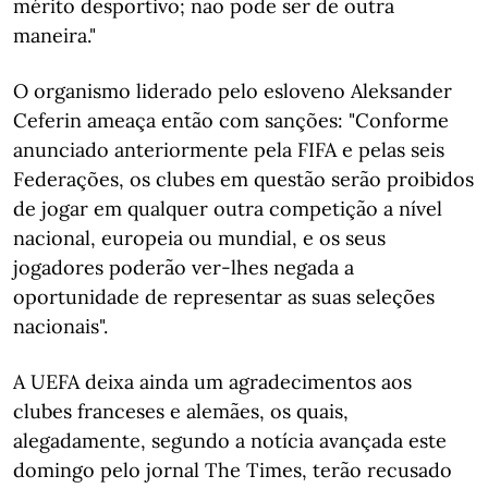
mérito desportivo; não pode ser de outra
maneira."
O organismo liderado pelo esloveno Aleksander
Ceferin ameaça então com sanções: "Conforme
anunciado anteriormente pela FIFA e pelas seis
Federações, os clubes em questão serão proibidos
de jogar em qualquer outra competição a nível
nacional, europeia ou mundial, e os seus
jogadores poderão ver-lhes negada a
oportunidade de representar as suas seleções
nacionais".
A UEFA deixa ainda um agradecimentos aos
clubes franceses e alemães, os quais,
alegadamente, segundo a notícia avançada este
domingo pelo jornal The Times, terão recusado