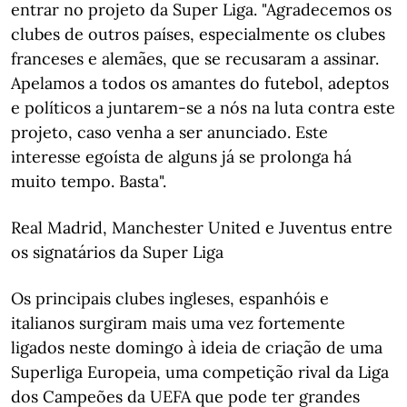
entrar no projeto da Super Liga. "Agradecemos os
clubes de outros países, especialmente os clubes
franceses e alemães, que se recusaram a assinar.
Apelamos a todos os amantes do futebol, adeptos
e políticos a juntarem-se a nós na luta contra este
projeto, caso venha a ser anunciado. Este
interesse egoísta de alguns já se prolonga há
muito tempo. Basta".
Real Madrid, Manchester United e Juventus entre
os signatários da Super Liga
Os principais clubes ingleses, espanhóis e
italianos surgiram mais uma vez fortemente
ligados neste domingo à ideia de criação de uma
Superliga Europeia, uma competição rival da Liga
dos Campeões da UEFA que pode ter grandes