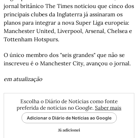
jornal britânico The Times noticiou que cinco dos
principais clubes da Inglaterra já assinaram os
planos para integrar a nova Super Liga europeia:
Manchester United, Liverpool, Arsenal, Chelsea e
Tottenham Hotspurs.
O único membro dos "seis grandes" que não se
inscreveu é o Manchester City, avançou o jornal.
em atualização
Escolha o Diário de Notícias como fonte
preferida de notícias no Google.
Saber mais
Adicionar o Diário de Notícias ao Google
Já adicionei