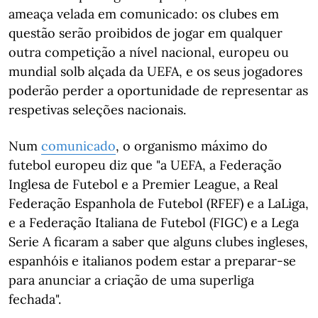
ameaça velada em comunicado: os clubes em
questão serão proibidos de jogar em qualquer
outra competição a nível nacional, europeu ou
mundial solb alçada da UEFA, e os seus jogadores
poderão perder a oportunidade de representar as
respetivas seleções nacionais.
Num
comunicado
, o organismo máximo do
futebol europeu diz que "a UEFA, a Federação
Inglesa de Futebol e a Premier League, a Real
Federação Espanhola de Futebol (RFEF) e a LaLiga,
e a Federação Italiana de Futebol (FIGC) e a Lega
Serie A ficaram a saber que alguns clubes ingleses,
espanhóis e italianos podem estar a preparar-se
para anunciar a criação de uma superliga
fechada".