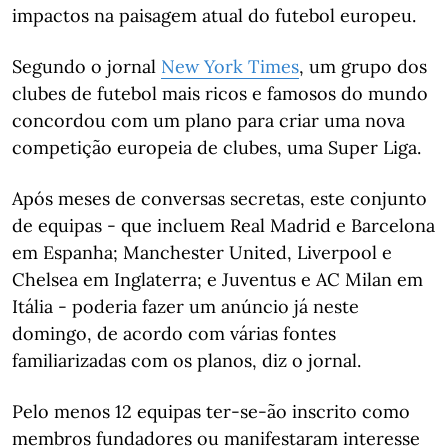
impactos na paisagem atual do futebol europeu.
Segundo o jornal
New York Times
, um grupo dos
clubes de futebol mais ricos e famosos do mundo
concordou com um plano para criar uma nova
competição europeia de clubes, uma Super Liga.
Após meses de conversas secretas, este conjunto
de equipas - que incluem Real Madrid e Barcelona
em Espanha; Manchester United, Liverpool e
Chelsea em Inglaterra; e Juventus e AC Milan em
Itália - poderia fazer um anúncio já neste
domingo, de acordo com várias fontes
familiarizadas com os planos, diz o jornal.
Pelo menos 12 equipas ter-se-ão inscrito como
membros fundadores ou manifestaram interesse