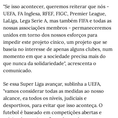
"Se isso acontecer, queremos reiterar que nós -
UEFA, FA Inglesa, RFEF, FIGC, Premier League,
LaLiga, Lega Serie A, mas também FIFA e todas as
nossas associações membros - permaneceremos
unidos em torno dos nossos esforços para
impedir este projeto cínico, um projeto que se
baseia no interesse de apenas alguns clubes, num
momento em que a sociedade precisa mais do
que nunca da solidariedade", acrescenta o
comunicado.
Se essa Super Liga avançar, sublinha a UEFA,
"vamos considerar todas as medidas ao nosso
alcance, ea todos os níveis, judiciais e
desportivos, para evitar que isso aconteça. O
futebol é baseado em competições abertas e