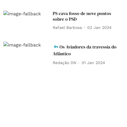
PS cava fosso de nove pontos
sobre o PSD
Rafael Barbosa
02 Jan 2024
Os Aviadores da travessia do
Atlântico
Redação DN
01 Jan 2024