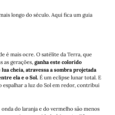
 mais longo do século. Aqui fica um guia
 é mais ocre. O satélite da Terra, que
s as gerações,
ganha este colorido
lua cheia, atravessa a sombra projetada
ntre ela e o Sol.
É um eclipse lunar total. E
o espalhar a luz do Sol em redor, contribui
onda do laranja e do vermelho são menos