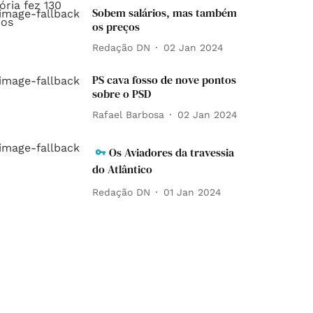
Sobem salários, mas também
os preços
Redação DN
02 Jan 2024
PS cava fosso de nove pontos
sobre o PSD
Rafael Barbosa
02 Jan 2024
Os Aviadores da travessia
do Atlântico
Redação DN
01 Jan 2024