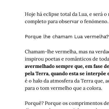
Hoje há eclipse total da Lua, e será o
completo para observar o fenómeno.
Porque lhe chamam Lua vermelha?
Chamam-lhe vermelha, mas na verdade
inspirou poetas e românticos de toda
avermelhado sempre que, em fase de 
pela Terra, quando esta se interpõe e
é o halo da atmosfera da Terra que, a
para o tom vermelho que a colora.
Porquê? Porque os comprimentos de 