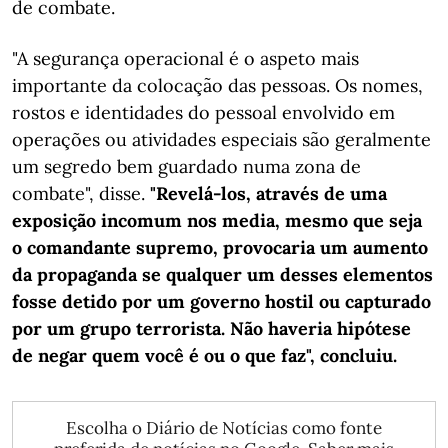
de combate.
"A segurança operacional é o aspeto mais
importante da colocação das pessoas. Os nomes,
rostos e identidades do pessoal envolvido em
operações ou atividades especiais são geralmente
um segredo bem guardado numa zona de
combate", disse.
"Revelá-los, através de uma
exposição incomum nos media, mesmo que seja
o comandante supremo, provocaria um aumento
da propaganda se qualquer um desses elementos
fosse detido por um governo hostil ou capturado
por um grupo terrorista. Não haveria hipótese
de negar quem você é ou o que faz", concluiu.
Escolha o Diário de Notícias como fonte