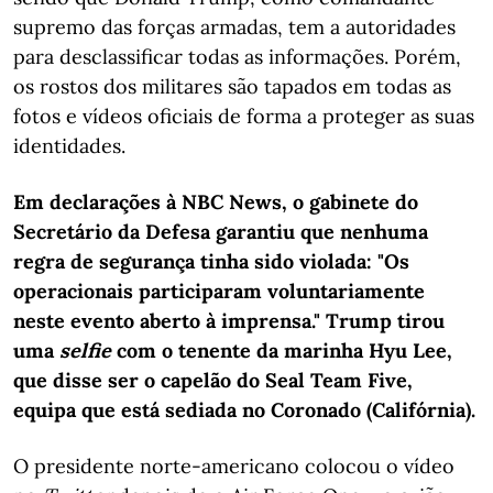
supremo das forças armadas, tem a autoridades
para desclassificar todas as informações. Porém,
os rostos dos militares são tapados em todas as
fotos e vídeos oficiais de forma a proteger as suas
identidades.
Em declarações à NBC News, o gabinete do
Secretário da Defesa garantiu que nenhuma
regra de segurança tinha sido violada: "Os
operacionais participaram voluntariamente
neste evento aberto à imprensa." Trump tirou
uma
selfie
com o tenente da marinha Hyu Lee,
que disse ser o capelão do Seal Team Five,
equipa que está sediada no Coronado (Califórnia).
O presidente norte-americano colocou o vídeo