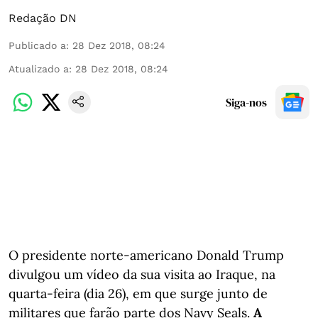
Redação DN
Publicado a
:
28 Dez 2018, 08:24
Atualizado a
:
28 Dez 2018, 08:24
Siga-nos
O presidente norte-americano Donald Trump
divulgou um vídeo da sua visita ao Iraque, na
quarta-feira (dia 26), em que surge junto de
militares que farão parte dos Navy Seals.
A