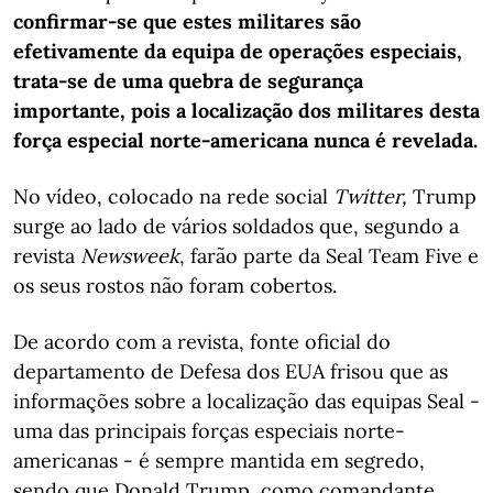
confirmar-se que estes militares são
efetivamente da equipa de operações especiais,
trata-se de uma quebra de segurança
importante, pois a localização dos militares desta
força especial norte-americana nunca é revelada.
No vídeo, colocado na rede social
Twitter,
Trump
surge ao lado de vários soldados que, segundo a
revista
Newsweek
, farão parte da Seal Team Five e
os seus rostos não foram cobertos.
De acordo com a revista, fonte oficial do
departamento de Defesa dos EUA frisou que as
informações sobre a localização das equipas Seal -
uma das principais forças especiais norte-
americanas - é sempre mantida em segredo,
sendo que Donald Trump, como comandante