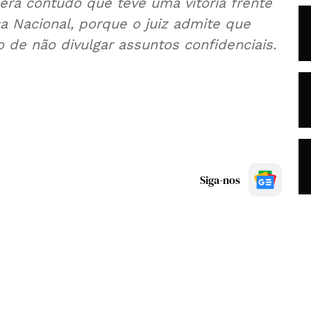
era contudo que teve uma vitória frente
a Nacional, porque o juiz admite que
 de não divulgar assuntos confidenciais.
Siga-nos