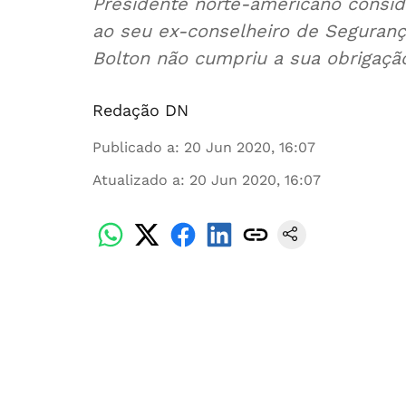
Presidente norte-americano consid
ao seu ex-conselheiro de Seguranç
Bolton não cumpriu a sua obrigação
Redação DN
Publicado a
:
20 Jun 2020, 16:07
Atualizado a
:
20 Jun 2020, 16:07