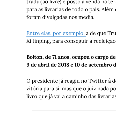
tradução livre) é posto à venda na ter
para as livrarias de todo o país. Além
foram divulgadas nos media.
Entre elas, por exemplo,
a de que Tru
Xi Jinping, para conseguir a reeleiçã
Bolton, de 71 anos, ocupou o cargo d
9 de abril de 2018 e 10 de setembro
O presidente já reagiu no Twitter à 
vitória para si, mas que o juiz nada p
livro que já vai a caminho das livrarias