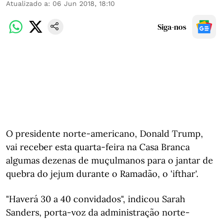
Atualizado a
:
06 Jun 2018, 18:10
Siga-nos
O presidente norte-americano, Donald Trump,
vai receber esta quarta-feira na Casa Branca
algumas dezenas de muçulmanos para o jantar de
quebra do jejum durante o Ramadão, o 'ifthar'.
"Haverá 30 a 40 convidados", indicou Sarah
Sanders, porta-voz da administração norte-