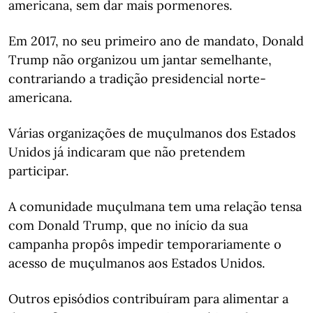
americana, sem dar mais pormenores.
Em 2017, no seu primeiro ano de mandato, Donald
Trump não organizou um jantar semelhante,
contrariando a tradição presidencial norte-
americana.
Várias organizações de muçulmanos dos Estados
Unidos já indicaram que não pretendem
participar.
A comunidade muçulmana tem uma relação tensa
com Donald Trump, que no início da sua
campanha propôs impedir temporariamente o
acesso de muçulmanos aos Estados Unidos.
Outros episódios contribuíram para alimentar a