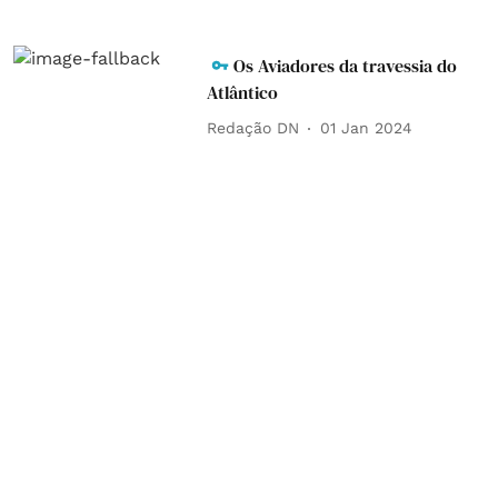
Os Aviadores da travessia do
Atlântico
Redação DN
01 Jan 2024