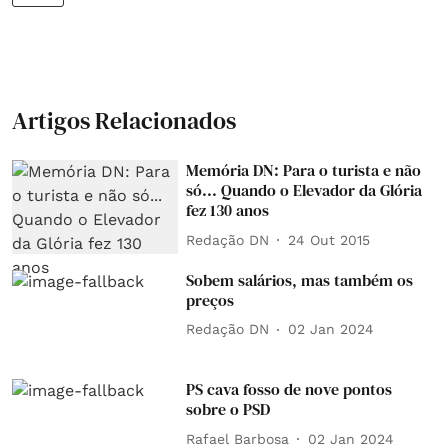
Artigos Relacionados
Memória DN: Para o turista e não
só... Quando o Elevador da Glória
fez 130 anos
Redação DN
24 Out 2015
Sobem salários, mas também os
preços
Redação DN
02 Jan 2024
PS cava fosso de nove pontos
sobre o PSD
Rafael Barbosa
02 Jan 2024