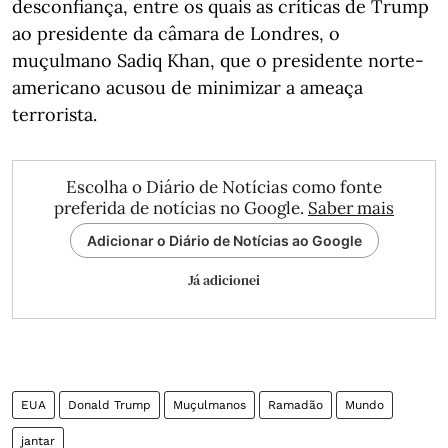
desconfiança, entre os quais as críticas de Trump
ao presidente da câmara de Londres, o
muçulmano Sadiq Khan, que o presidente norte-
americano acusou de minimizar a ameaça
terrorista.
Escolha o Diário de Notícias como fonte
preferida de notícias no Google.
Saber mais
Adicionar o Diário de Notícias ao Google
Já adicionei
EUA
Donald Trump
Muçulmanos
Ramadão
Mundo
jantar