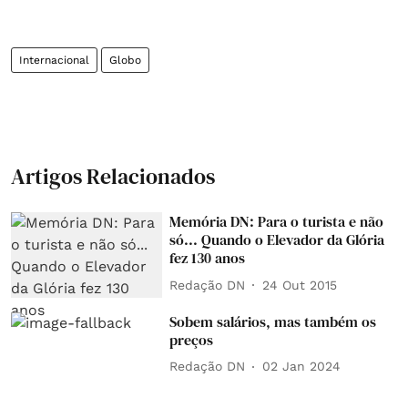
Internacional
Globo
Artigos Relacionados
Memória DN: Para o turista e não
só... Quando o Elevador da Glória
fez 130 anos
Redação DN
24 Out 2015
Sobem salários, mas também os
preços
Redação DN
02 Jan 2024