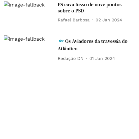
PS cava fosso de nove pontos
sobre o PSD
Rafael Barbosa
02 Jan 2024
Os Aviadores da travessia do
Atlântico
Redação DN
01 Jan 2024