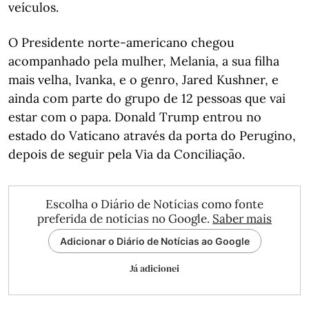
veículos.
O Presidente norte-americano chegou
acompanhado pela mulher, Melania, a sua filha
mais velha, Ivanka, e o genro, Jared Kushner, e
ainda com parte do grupo de 12 pessoas que vai
estar com o papa. Donald Trump entrou no
estado do Vaticano através da porta do Perugino,
depois de seguir pela Via da Conciliação.
Escolha o Diário de Notícias como fonte
preferida de notícias no Google.
Saber mais
Adicionar o Diário de Notícias ao Google
Já adicionei