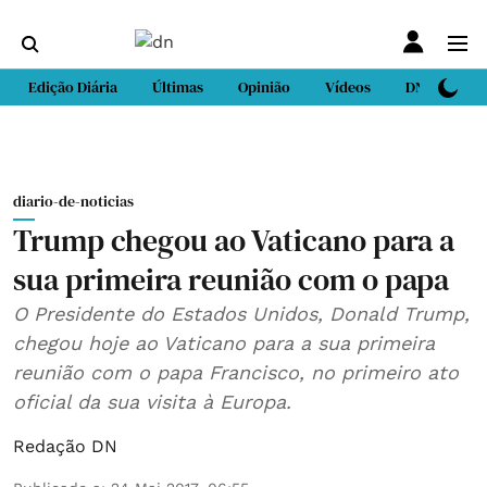
Edição Diária
Últimas
Opinião
Vídeos
DN Sport
diario-de-noticias
Trump chegou ao Vaticano para a
sua primeira reunião com o papa
O Presidente do Estados Unidos, Donald Trump,
chegou hoje ao Vaticano para a sua primeira
reunião com o papa Francisco, no primeiro ato
oficial da sua visita à Europa.
Redação DN