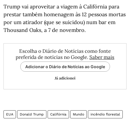
Trump vai aproveitar a viagem à Califórnia para
prestar também homenagem às 12 pessoas mortas
por um atirador (que se suicidou) num bar em
Thousand Oaks, a 7 de novembro.
Escolha o Diário de Notícias como fonte
preferida de notícias no Google.
Saber mais
Adicionar o Diário de Notícias ao Google
Já adicionei
EUA
Donald Trump
Califórnia
Mundo
incêndio florestal