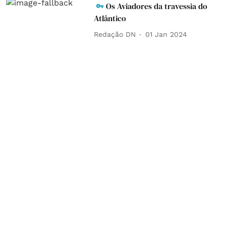
Os Aviadores da travessia do
Atlântico
Redação DN
01 Jan 2024