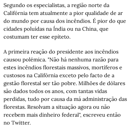
Segundo os especialistas, a região norte da
Califórnia tem atualmente a pior qualidade de ar
do mundo por causa dos incêndios. É pior do que
cidades poluídas na Índia ou na China, que
costumam ter esse epíteto.
A primeira reação do presidente aos incêndios
causou polémica. "Não há nenhuma razão para
estes incêndios florestais massivos, mortíferos e
custosos na Califórnia exceto pelo facto de a
gestão florestal ser tão pobre. Milhões de dólares
são dados todos os anos, com tantas vidas
perdidas, tudo por causa da má administração das
florestas. Resolvam a situação agora ou não
recebem mais dinheiro federal", escreveu então
no Twitter.