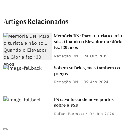
Artigos Relacionados
Memória DN: Para o turista e não
só... Quando o Elevador da Glória
fez 130 anos
Redação DN
24 Out 2015
Sobem salários, mas também os
preços
Redação DN
02 Jan 2024
PS cava fosso de nove pontos
sobre o PSD
Rafael Barbosa
02 Jan 2024