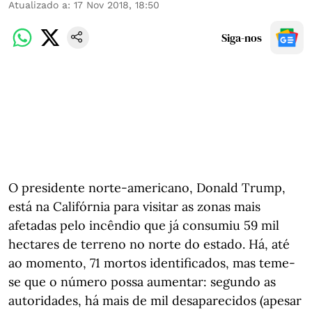
Atualizado a
:
17 Nov 2018, 18:50
Siga-nos
O presidente norte-americano, Donald Trump,
está na Califórnia para visitar as zonas mais
afetadas pelo incêndio que já consumiu 59 mil
hectares de terreno no norte do estado. Há, até
ao momento, 71 mortos identificados, mas teme-
se que o número possa aumentar: segundo as
autoridades, há mais de mil desaparecidos (apesar