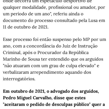
onde decorra um espetáculo desportivo de
qualquer modalidade, profissional ou amador, por
um período de um ano", referiu ainda o
documento do processo consultado pela Lusa em
11 de outubro de 2021.
Esse processo foi então suspenso pelo MP por um
ano, com a concordância do Juiz de Instrução
Criminal, após o Procurador da República
Marinho de Sousa ter entendido que os arguidos
"não atuaram com um grau de culpa elevado" e
verbalizaram arrependimento aquando dos
interrogatórios.
Em outubro de 2021, o advogado dos arguidos,
Pedro Miguel Carvalho, disse que estes
"aceitaram o pedido de desculpas público" quer a