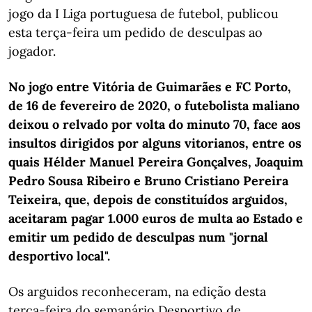
jogo da I Liga portuguesa de futebol, publicou
esta terça-feira um pedido de desculpas ao
jogador.
No jogo entre Vitória de Guimarães e FC Porto,
de 16 de fevereiro de 2020, o futebolista maliano
deixou o relvado por volta do minuto 70, face aos
insultos dirigidos por alguns vitorianos, entre os
quais Hélder Manuel Pereira Gonçalves, Joaquim
Pedro Sousa Ribeiro e Bruno Cristiano Pereira
Teixeira, que, depois de constituídos arguidos,
aceitaram pagar 1.000 euros de multa ao Estado e
emitir um pedido de desculpas num "jornal
desportivo local".
Os arguidos reconheceram, na edição desta
terça-feira do semanário Desportivo de