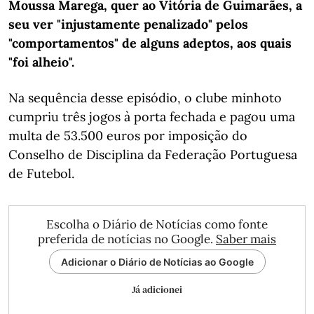
Moussa Marega, quer ao Vitória de Guimarães, a
seu ver "injustamente penalizado" pelos
"comportamentos" de alguns adeptos, aos quais
"foi alheio".
Na sequência desse episódio, o clube minhoto
cumpriu três jogos à porta fechada e pagou uma
multa de 53.500 euros por imposição do
Conselho de Disciplina da Federação Portuguesa
de Futebol.
Escolha o Diário de Notícias como fonte
preferida de notícias no Google.
Saber mais
Adicionar o Diário de Notícias ao Google
Já adicionei