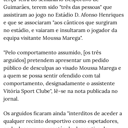
Guimarães, terem sido "três das pessoas" que
assistiram ao jogo no Estádio D. Afonso Henriques
e que se associaram "aos cânticos que surgiram
no estádio, e vaiaram e insultaram o jogador da
equipa visitante Moussa Marega".
"Pelo comportamento assumido, [os três
arguidos] pretendem apresentar um pedido
público de desculpas ao visado Moussa Marega e
a quem se possa sentir ofendido com tal
comportamento, designadamente o assistente
Vitória Sport Clube", lê-se na nota publicada no
jornal.
Os arguidos ficaram ainda "interditos de aceder a
qualquer recinto desportivo como espetadores,