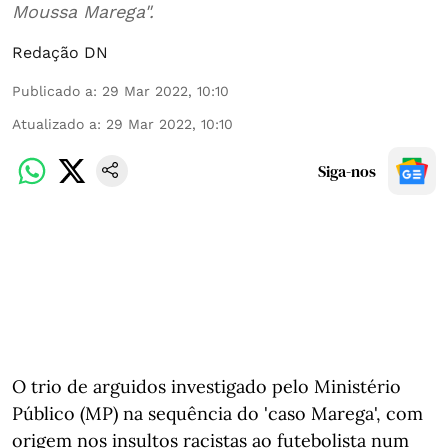
Moussa Marega".
Redação DN
Publicado a
:
29 Mar 2022, 10:10
Atualizado a
:
29 Mar 2022, 10:10
Siga-nos
O trio de arguidos investigado pelo Ministério
Público (MP) na sequência do 'caso Marega', com
origem nos insultos racistas ao futebolista num