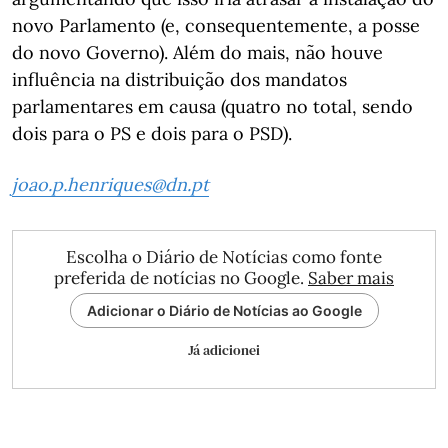
novo Parlamento (e, consequentemente, a posse
do novo Governo). Além do mais, não houve
influência na distribuição dos mandatos
parlamentares em causa (quatro no total, sendo
dois para o PS e dois para o PSD).
joao.p.henriques@dn.pt
Escolha o Diário de Notícias como fonte
preferida de notícias no Google.
Saber mais
Adicionar o Diário de Notícias ao Google
Já adicionei