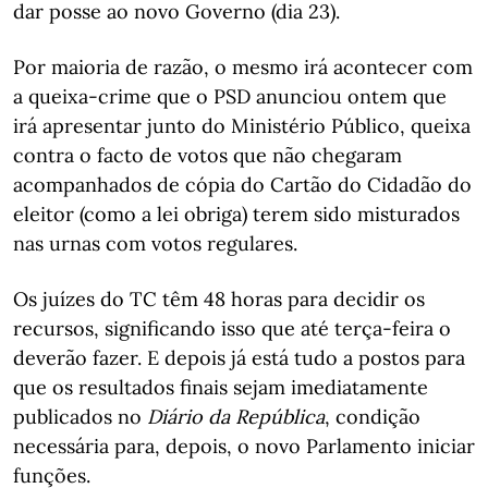
dar posse ao novo Governo (dia 23).
Por maioria de razão, o mesmo irá acontecer com
a queixa-crime que o PSD anunciou ontem que
irá apresentar junto do Ministério Público, queixa
contra o facto de votos que não chegaram
acompanhados de cópia do Cartão do Cidadão do
eleitor (como a lei obriga) terem sido misturados
nas urnas com votos regulares.
Os juízes do TC têm 48 horas para decidir os
recursos, significando isso que até terça-feira o
deverão fazer. E depois já está tudo a postos para
que os resultados finais sejam imediatamente
publicados no
Diário da República
, condição
necessária para, depois, o novo Parlamento iniciar
funções.