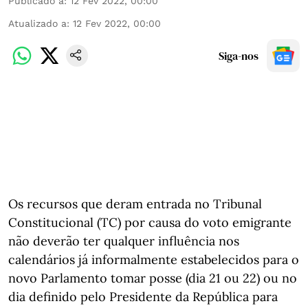
Publicado a
:
12 Fev 2022, 00:00
Atualizado a
:
12 Fev 2022, 00:00
Siga-nos
Os recursos que deram entrada no Tribunal
Constitucional (TC) por causa do voto emigrante
não deverão ter qualquer influência nos
calendários já informalmente estabelecidos para o
novo Parlamento tomar posse (dia 21 ou 22) ou no
dia definido pelo Presidente da República para