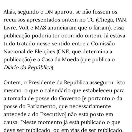
Aliás, segundo o DN apurou, se não fossem os
recursos apresentados ontem no TC (Chega, PAN,
Livre, Volt e MAS anunciaram que o fariam), essa
publicação poderia ter ocorrido ontem. Já estava
tudo tratado nesse sentido entre a Comissão
Nacional de Eleições (CNE, que determina a
publicação) e a Casa da Moeda (que publica o
Diário da República
).
Ontem, o Presidente da República assegurou isto
mesmo: o que o calendário que estabeleceu para
a tomada de posse do Governo [e portanto o da
posse do Parlamento, que necessariamente
antecede a do Executivo] não está posto em
causa: "Neste momento já está publicado o que
deve ser publicado, ou em vias de ser publicado.