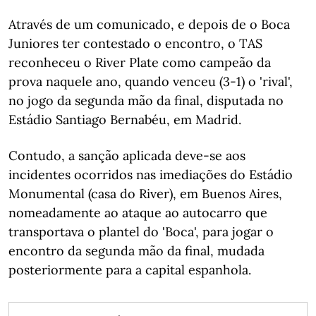
Através de um comunicado, e depois de o Boca
Juniores ter contestado o encontro, o TAS
reconheceu o River Plate como campeão da
prova naquele ano, quando venceu (3-1) o 'rival',
no jogo da segunda mão da final, disputada no
Estádio Santiago Bernabéu, em Madrid.
Contudo, a sanção aplicada deve-se aos
incidentes ocorridos nas imediações do Estádio
Monumental (casa do River), em Buenos Aires,
nomeadamente ao ataque ao autocarro que
transportava o plantel do 'Boca', para jogar o
encontro da segunda mão da final, mudada
posteriormente para a capital espanhola.