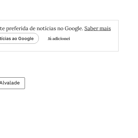
te preferida de notícias no Google.
Saber mais
Já adicionei
tícias ao Google
Alvalade