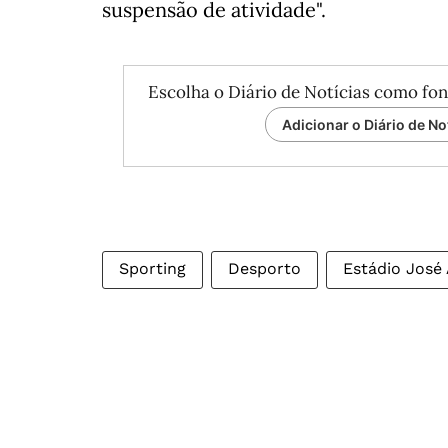
suspensão de atividade".
Escolha o Diário de Notícias como fon
Adicionar o Diário de No
Sporting
Desporto
Estádio José 