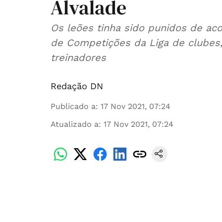
Alvalade
Os leões tinha sido punidos de ac
de Competições da Liga de clubes,
treinadores
Redação DN
Publicado a
:
17 Nov 2021, 07:24
Atualizado a
:
17 Nov 2021, 07:24