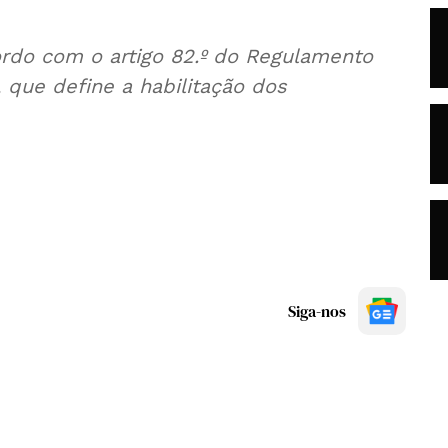
ordo com o artigo 82.º do Regulamento
 que define a habilitação dos
Siga-nos