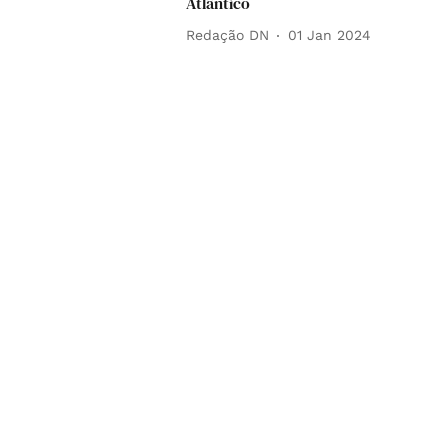
Atlântico
Redação DN
01 Jan 2024