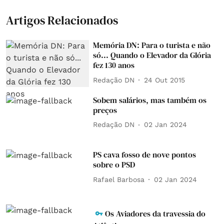
Artigos Relacionados
Memória DN: Para o turista e não
só... Quando o Elevador da Glória
fez 130 anos
Redação DN
24 Out 2015
Sobem salários, mas também os
preços
Redação DN
02 Jan 2024
PS cava fosso de nove pontos
sobre o PSD
Rafael Barbosa
02 Jan 2024
Os Aviadores da travessia do