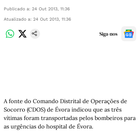
Publicado a
:
24 Out 2013, 11:36
Atualizado a
:
24 Out 2013, 11:36
Siga-nos
A fonte do Comando Distrital de Operações de
Socorro (CDOS) de Évora indicou que as três
vítimas foram transportadas pelos bombeiros para
as urgências do hospital de Évora.