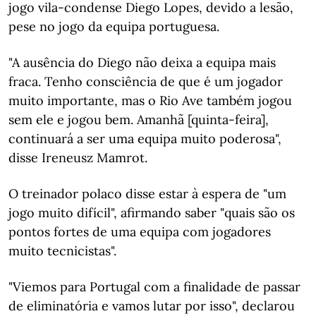
jogo vila-condense Diego Lopes, devido a lesão,
pese no jogo da equipa portuguesa.
"A ausência do Diego não deixa a equipa mais
fraca. Tenho consciência de que é um jogador
muito importante, mas o Rio Ave também jogou
sem ele e jogou bem. Amanhã [quinta-feira],
continuará a ser uma equipa muito poderosa",
disse Ireneusz Mamrot.
O treinador polaco disse estar à espera de "um
jogo muito difícil", afirmando saber "quais são os
pontos fortes de uma equipa com jogadores
muito tecnicistas".
"Viemos para Portugal com a finalidade de passar
de eliminatória e vamos lutar por isso", declarou