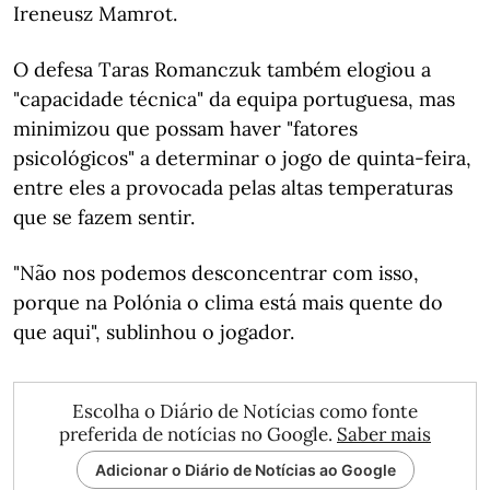
Ireneusz Mamrot.
O defesa Taras Romanczuk também elogiou a
"capacidade técnica" da equipa portuguesa, mas
minimizou que possam haver "fatores
psicológicos" a determinar o jogo de quinta-feira,
entre eles a provocada pelas altas temperaturas
que se fazem sentir.
"Não nos podemos desconcentrar com isso,
porque na Polónia o clima está mais quente do
que aqui", sublinhou o jogador.
Escolha o Diário de Notícias como fonte
preferida de notícias no Google.
Saber mais
Adicionar o Diário de Notícias ao Google