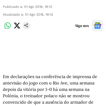
Publicado a
:
01 Ago 2018, 19:12
Atualizado a
:
01 Ago 2018, 19:12
Siga-nos
Em declarações na conferência de imprensa de
antevisão do jogo com o Rio Ave, uma semana
depois da vitória por 1-0 há uma semana na
Polónia, o treinador polaco não se mostrou
convencido de que a ausência do armador de