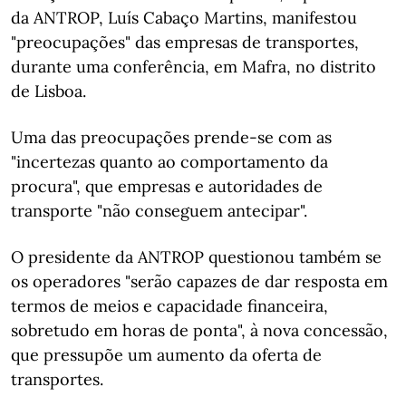
da ANTROP, Luís Cabaço Martins, manifestou
"preocupações" das empresas de transportes,
durante uma conferência, em Mafra, no distrito
de Lisboa.
Uma das preocupações prende-se com as
"incertezas quanto ao comportamento da
procura", que empresas e autoridades de
transporte "não conseguem antecipar".
O presidente da ANTROP questionou também se
os operadores "serão capazes de dar resposta em
termos de meios e capacidade financeira,
sobretudo em horas de ponta", à nova concessão,
que pressupõe um aumento da oferta de
transportes.