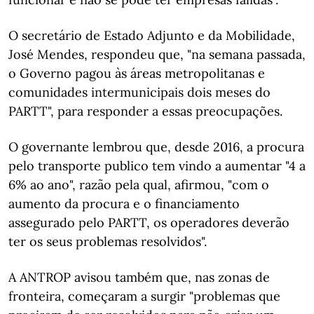
O secretário de Estado Adjunto e da Mobilidade,
José Mendes, respondeu que, "na semana passada,
o Governo pagou às áreas metropolitanas e
comunidades intermunicipais dois meses do
PARTT", para responder a essas preocupações.
O governante lembrou que, desde 2016, a procura
pelo transporte publico tem vindo a aumentar "4 a
6% ao ano", razão pela qual, afirmou, "com o
aumento da procura e o financiamento
assegurado pelo PARTT, os operadores deverão
ter os seus problemas resolvidos".
A ANTROP avisou também que, nas zonas de
fronteira, começaram a surgir "problemas que