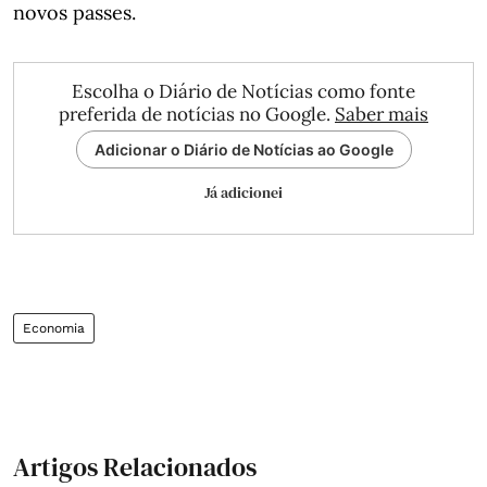
novos passes.
Escolha o Diário de Notícias como fonte
preferida de notícias no Google.
Saber mais
Adicionar o Diário de Notícias ao Google
Já adicionei
Economia
Artigos Relacionados