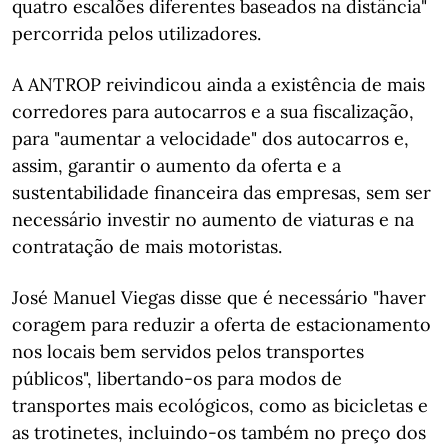
quatro escalões diferentes baseados na distância"
percorrida pelos utilizadores.
A ANTROP reivindicou ainda a existência de mais
corredores para autocarros e a sua fiscalização,
para "aumentar a velocidade" dos autocarros e,
assim, garantir o aumento da oferta e a
sustentabilidade financeira das empresas, sem ser
necessário investir no aumento de viaturas e na
contratação de mais motoristas.
José Manuel Viegas disse que é necessário "haver
coragem para reduzir a oferta de estacionamento
nos locais bem servidos pelos transportes
públicos", libertando-os para modos de
transportes mais ecológicos, como as bicicletas e
as trotinetes, incluindo-os também no preço dos