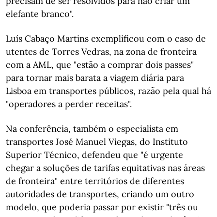
precisam de ser resolvidos para não criar um
elefante branco".
Luís Cabaço Martins exemplificou com o caso de
utentes de Torres Vedras, na zona de fronteira
com a AML, que "estão a comprar dois passes"
para tornar mais barata a viagem diária para
Lisboa em transportes públicos, razão pela qual há
"operadores a perder receitas".
Na conferência, também o especialista em
transportes José Manuel Viegas, do Instituto
Superior Técnico, defendeu que "é urgente
chegar a soluções de tarifas equitativas nas áreas
de fronteira" entre territórios de diferentes
autoridades de transportes, criando um outro
modelo, que poderia passar por existir "três ou