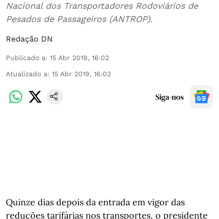
Nacional dos Transportadores Rodoviários de
Pesados de Passageiros (ANTROP).
Redação DN
Publicado a
:
15 Abr 2019, 16:02
Atualizado a
:
15 Abr 2019, 16:02
Siga-nos
Quinze dias depois da entrada em vigor das
reduções tarifárias nos transportes, o presidente