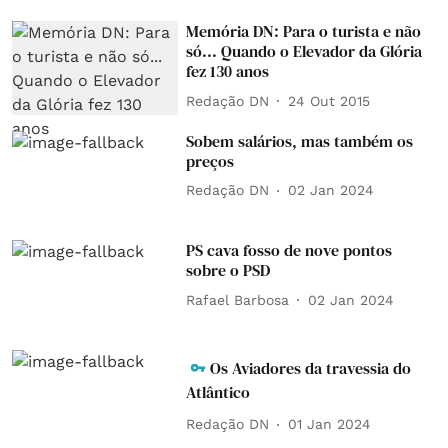
Memória DN: Para o turista e não
só... Quando o Elevador da Glória
fez 130 anos
Redação DN
24 Out 2015
Sobem salários, mas também os
preços
Redação DN
02 Jan 2024
PS cava fosso de nove pontos
sobre o PSD
Rafael Barbosa
02 Jan 2024
Os Aviadores da travessia do
Atlântico
Redação DN
01 Jan 2024