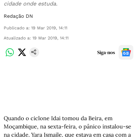
cidade onde estuda.
Redação DN
Publicado a
:
19 Mar 2019, 14:11
Atualizado a
:
19 Mar 2019, 14:11
Siga-nos
Quando o ciclone Idai tomou da Beira, em
Moçambique, na sexta-feira, o pânico instalou-se
na cidade. Yara Ismaile, que estava em casa com a