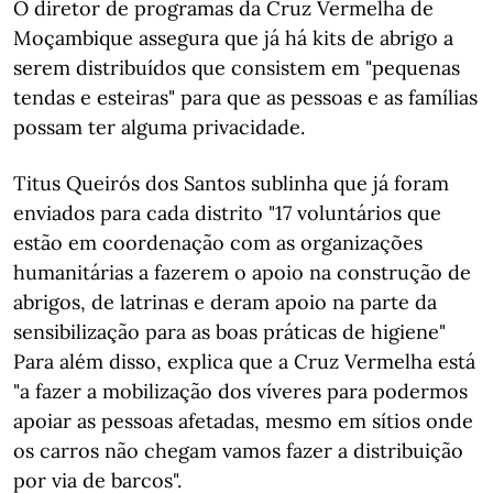
O diretor de programas da Cruz Vermelha de
Moçambique assegura que já há kits de abrigo a
serem distribuídos que consistem em "pequenas
tendas e esteiras" para que as pessoas e as famílias
possam ter alguma privacidade.
Titus Queirós dos Santos sublinha que já foram
enviados para cada distrito "17 voluntários que
estão em coordenação com as organizações
humanitárias a fazerem o apoio na construção de
abrigos, de latrinas e deram apoio na parte da
sensibilização para as boas práticas de higiene"
Para além disso, explica que a Cruz Vermelha está
"a fazer a mobilização dos víveres para podermos
apoiar as pessoas afetadas, mesmo em sítios onde
os carros não chegam vamos fazer a distribuição
por via de barcos".