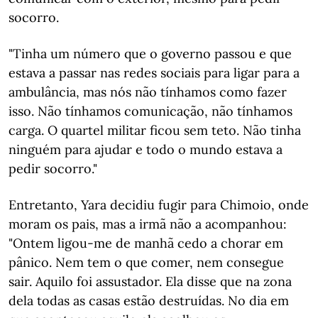
socorro.
"Tinha um número que o governo passou e que
estava a passar nas redes sociais para ligar para a
ambulância, mas nós não tínhamos como fazer
isso. Não tínhamos comunicação, não tínhamos
carga. O quartel militar ficou sem teto. Não tinha
ninguém para ajudar e todo o mundo estava a
pedir socorro."
Entretanto, Yara decidiu fugir para Chimoio, onde
moram os pais, mas a irmã não a acompanhou:
"Ontem ligou-me de manhã cedo a chorar em
pânico. Nem tem o que comer, nem consegue
sair. Aquilo foi assustador. Ela disse que na zona
dela todas as casas estão destruídas. No dia em