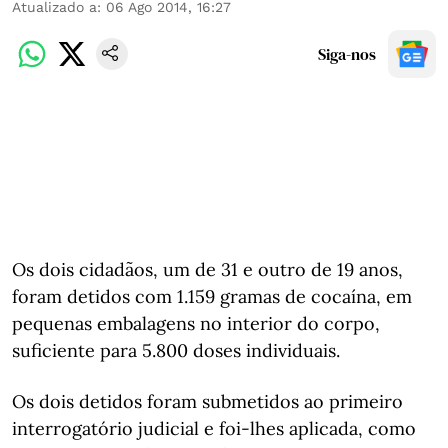
Atualizado a
:
06 Ago 2014, 16:27
Siga-nos
Os dois cidadãos, um de 31 e outro de 19 anos,
foram detidos com 1.159 gramas de cocaína, em
pequenas embalagens no interior do corpo,
suficiente para 5.800 doses individuais.
Os dois detidos foram submetidos ao primeiro
interrogatório judicial e foi-lhes aplicada, como