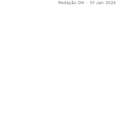
Redação DN
01 Jan 2024