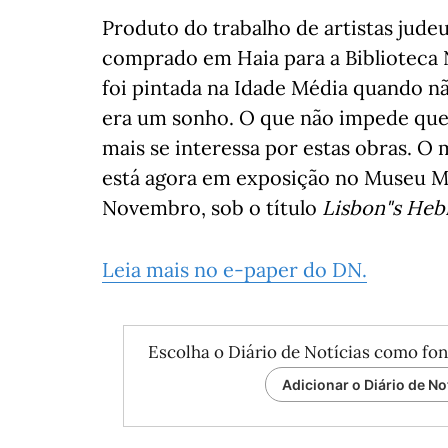
Produto do trabalho de artistas judeu
comprado em Haia para a Biblioteca N
foi pintada na Idade Média quando n
era um sonho. O que não impede que 
mais se interessa por estas obras. O 
está agora em exposição no Museu Me
Novembro, sob o título
Lisbon"s Hebr
Leia mais no e-paper do DN.
Escolha o Diário de Notícias como fon
Adicionar o Diário de No