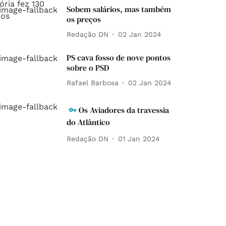
Sobem salários, mas também
os preços
Redação DN
02 Jan 2024
PS cava fosso de nove pontos
sobre o PSD
Rafael Barbosa
02 Jan 2024
Os Aviadores da travessia
do Atlântico
Redação DN
01 Jan 2024