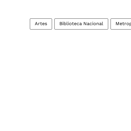
Artes
Biblioteca Nacional
Metrop