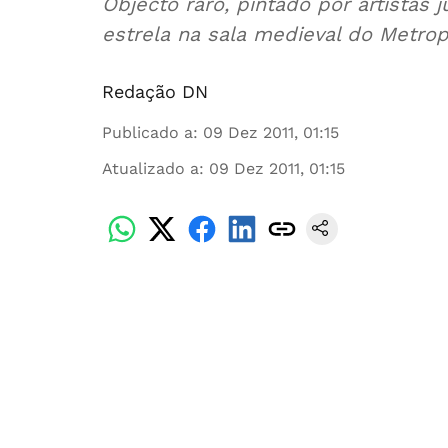
Objecto raro, pintado por artistas 
estrela na sala medieval do Metropo
Redação DN
Publicado a
:
09 Dez 2011, 01:15
Atualizado a
:
09 Dez 2011, 01:15