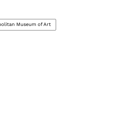
olitan Museum of Art