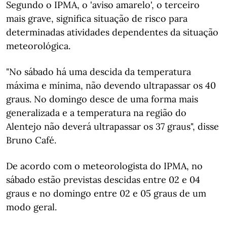
Segundo o IPMA, o 'aviso amarelo', o terceiro
mais grave, significa situação de risco para
determinadas atividades dependentes da situação
meteorológica.
"No sábado há uma descida da temperatura
máxima e mínima, não devendo ultrapassar os 40
graus. No domingo desce de uma forma mais
generalizada e a temperatura na região do
Alentejo não deverá ultrapassar os 37 graus", disse
Bruno Café.
De acordo com o meteorologista do IPMA, no
sábado estão previstas descidas entre 02 e 04
graus e no domingo entre 02 e 05 graus de um
modo geral.