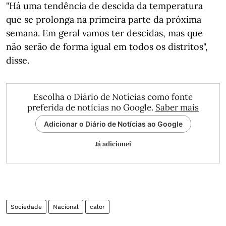
"Há uma tendência de descida da temperatura
que se prolonga na primeira parte da próxima
semana. Em geral vamos ter descidas, mas que
não serão de forma igual em todos os distritos",
disse.
Escolha o Diário de Notícias como fonte
preferida de notícias no Google.
Saber mais
Adicionar o Diário de Notícias ao Google
Já adicionei
Sociedade
Nacional
calor