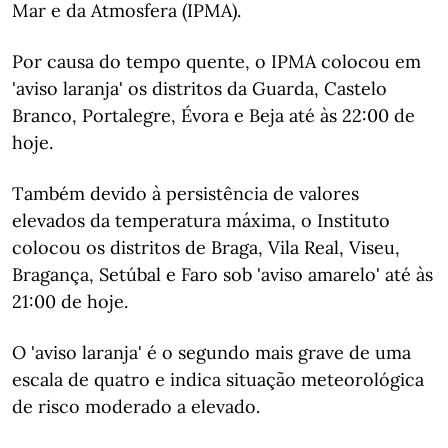
Mar e da Atmosfera (IPMA).
Por causa do tempo quente, o IPMA colocou em
'aviso laranja' os distritos da Guarda, Castelo
Branco, Portalegre, Évora e Beja até às 22:00 de
hoje.
Também devido à persistência de valores
elevados da temperatura máxima, o Instituto
colocou os distritos de Braga, Vila Real, Viseu,
Bragança, Setúbal e Faro sob 'aviso amarelo' até às
21:00 de hoje.
O 'aviso laranja' é o segundo mais grave de uma
escala de quatro e indica situação meteorológica
de risco moderado a elevado.