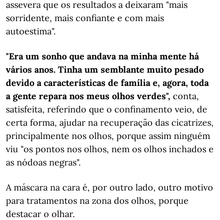
assevera que os resultados a deixaram "mais
sorridente, mais confiante e com mais
autoestima".
"Era um sonho que andava na minha mente há
vários anos. Tinha um semblante muito pesado
devido a características de família e, agora, toda
a gente repara nos meus olhos verdes",
conta,
satisfeita, referindo que o confinamento veio, de
certa forma, ajudar na recuperação das cicatrizes,
principalmente nos olhos, porque assim ninguém
viu "os pontos nos olhos, nem os olhos inchados e
as nódoas negras".
A máscara na cara é, por outro lado, outro motivo
para tratamentos na zona dos olhos, porque
destacar o olhar.