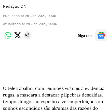
Redação DN
Publicado a
:
29 Jan 2021, 14:06
Atualizado a
:
29 Jan 2021, 14:06
Siga-nos
O teletrabalho, com reuniões virtuais a evidenciar
rugas, a máscara a destacar pálpebras descaídas,
tempos longos ao espelho a ver imperfeições ou
sonhos escondidos são algumas das razões do