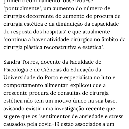
primeiro confinamento, observou-se
"pontualmente", um aumento do número de
cirurgias decorrente do aumento de procura de
cirurgia estética e da diminuição da capacidade
de resposta dos hospitais" e que atualmente
"continua a haver atividade cirúrgica no âmbito da
cirurgia plástica reconstrutiva e estética".
Sandra Torres, docente da Faculdade de
Psicologia e de Ciências da Educação da
Universidade do Porto e especialista no luto e
comportamento alimentar, explicou que a
crescente procura de consultas de cirurgia
estética não tem um motivo único na sua base,
avisando existir uma investigação recente que
sugere que os "sentimentos de ansiedade e stress
causados pela covid-19 estão associados a um