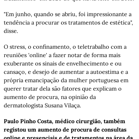
"Em junho, quando se abriu, foi impressionante a
tendência a procurar os tratamentos de estética",
disse.
O stress, o confinamento, o teletrabalho com a
reuniões 'online' a fazer notar de forma mais
exuberante os sinais de envelhecimento e ou
cansaço, e desejo de aumentar a autoestima e a
própria emancipação da mulher portuguesa em
querer tratar dela são fatores que explicam o
aumento de procura, na opinião da
dermatologista Susana Vilaça.
Paulo Pinho Costa, médico cirurgião, também
registou um aumento de procura de consultas
online e presenciais e de tratamentos na área da