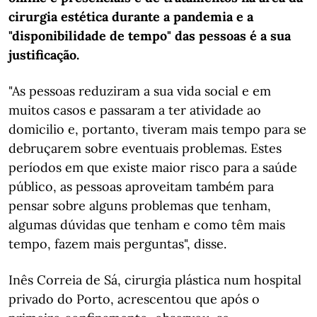
cirurgia estética durante a pandemia e a
"disponibilidade de tempo" das pessoas é a sua
justificação.
"As pessoas reduziram a sua vida social e em
muitos casos e passaram a ter atividade ao
domicilio e, portanto, tiveram mais tempo para se
debruçarem sobre eventuais problemas. Estes
períodos em que existe maior risco para a saúde
público, as pessoas aproveitam também para
pensar sobre alguns problemas que tenham,
algumas dúvidas que tenham e como têm mais
tempo, fazem mais perguntas", disse.
Inês Correia de Sá, cirurgia plástica num hospital
privado do Porto, acrescentou que após o