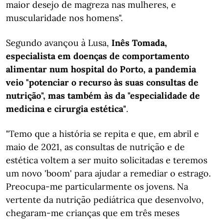
maior desejo de magreza nas mulheres, e
muscularidade nos homens".
Segundo avançou à Lusa,
Inês Tomada,
especialista em doenças de comportamento
alimentar num hospital do Porto, a pandemia
veio "potenciar o recurso às suas consultas de
nutrição", mas também às da "especialidade de
medicina e cirurgia estética"
.
"Temo que a história se repita e que, em abril e
maio de 2021, as consultas de nutrição e de
estética voltem a ser muito solicitadas e teremos
um novo 'boom' para ajudar a remediar o estrago.
Preocupa-me particularmente os jovens. Na
vertente da nutrição pediátrica que desenvolvo,
chegaram-me crianças que em três meses