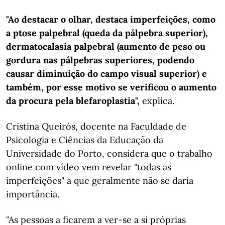
"Ao destacar o olhar, destaca imperfeições, como
a ptose palpebral (queda da pálpebra superior),
dermatocalasia palpebral (aumento de peso ou
gordura nas pálpebras superiores, podendo
causar diminuição do campo visual superior) e
também, por esse motivo se verificou o aumento
da procura pela blefaroplastia",
explica.
Cristina Queirós, docente na Faculdade de
Psicologia e Ciências da Educação da
Universidade do Porto, considera que o trabalho
online com vídeo vem revelar "todas as
imperfeições" a que geralmente não se daria
importância.
"As pessoas a ficarem a ver-se a si próprias