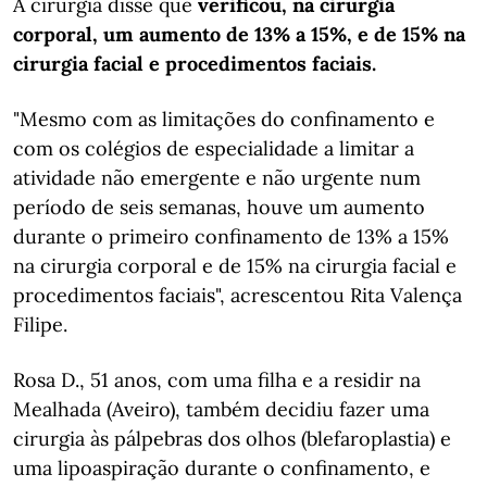
A cirurgiã disse que
verificou, na cirurgia
corporal, um aumento de 13% a 15%, e de 15% na
cirurgia facial e procedimentos faciais.
"Mesmo com as limitações do confinamento e
com os colégios de especialidade a limitar a
atividade não emergente e não urgente num
período de seis semanas, houve um aumento
durante o primeiro confinamento de 13% a 15%
na cirurgia corporal e de 15% na cirurgia facial e
procedimentos faciais", acrescentou Rita Valença
Filipe.
Rosa D., 51 anos, com uma filha e a residir na
Mealhada (Aveiro), também decidiu fazer uma
cirurgia às pálpebras dos olhos (blefaroplastia) e
uma lipoaspiração durante o confinamento, e