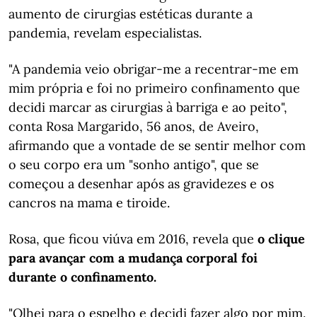
aumento de cirurgias estéticas durante a
pandemia, revelam especialistas.
"A pandemia veio obrigar-me a recentrar-me em
mim própria e foi no primeiro confinamento que
decidi marcar as cirurgias à barriga e ao peito",
conta Rosa Margarido, 56 anos, de Aveiro,
afirmando que a vontade de se sentir melhor com
o seu corpo era um "sonho antigo", que se
começou a desenhar após as gravidezes e os
cancros na mama e tiroide.
Rosa, que ficou viúva em 2016, revela que
o clique
para avançar com a mudança corporal foi
durante o confinamento.
"Olhei para o espelho e decidi fazer algo por mim.