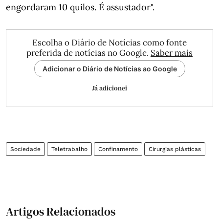
engordaram 10 quilos. É assustador".
Escolha o Diário de Notícias como fonte
preferida de notícias no Google.
Saber mais
Adicionar o Diário de Notícias ao Google
Já adicionei
Sociedade
Teletrabalho
Confinamento
Cirurgias plásticas
Artigos Relacionados