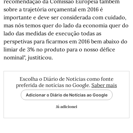
recomendação da Comissão Europeia também
sobre a trajetória orçamental em 2016 é
importante e deve ser considerada com cuidado,
mas nós temos quer do lado da economia quer do
lado das medidas de execução todas as
perspetivas para ficarmos em 2016 bem abaixo do
limiar de 3% no produto para o nosso défice
nominal", justiticou.
Escolha o Diário de Notícias como fonte
preferida de notícias no Google.
Saber mais
Adicionar o Diário de Notícias ao Google
Já adicionei