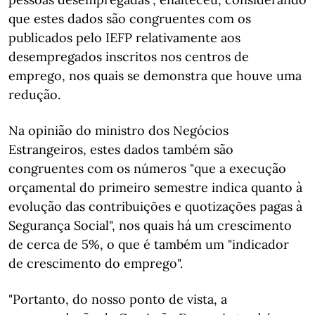
que estes dados são congruentes com os
publicados pelo IEFP relativamente aos
desempregados inscritos nos centros de
emprego, nos quais se demonstra que houve uma
redução.
Na opinião do ministro dos Negócios
Estrangeiros, estes dados também são
congruentes com os números "que a execução
orçamental do primeiro semestre indica quanto à
evolução das contribuições e quotizações pagas à
Segurança Social", nos quais há um crescimento
de cerca de 5%, o que é também um "indicador
de crescimento do emprego".
"Portanto, do nosso ponto de vista, a