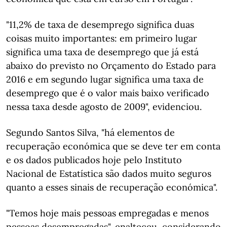
"11,2% de taxa de desemprego significa duas
coisas muito importantes: em primeiro lugar
significa uma taxa de desemprego que já está
abaixo do previsto no Orçamento do Estado para
2016 e em segundo lugar significa uma taxa de
desemprego que é o valor mais baixo verificado
nessa taxa desde agosto de 2009", evidenciou.
Segundo Santos Silva, "há elementos de
recuperação económica que se deve ter em conta
e os dados publicados hoje pelo Instituto
Nacional de Estatística são dados muito seguros
quanto a esses sinais de recuperação económica".
"Temos hoje mais pessoas empregadas e menos
pessoas desempregadas", enalteceu, considerando