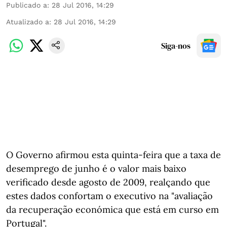
Publicado a
:
28 Jul 2016, 14:29
Atualizado a
:
28 Jul 2016, 14:29
Siga-nos
O Governo afirmou esta quinta-feira que a taxa de
desemprego de junho é o valor mais baixo
verificado desde agosto de 2009, realçando que
estes dados confortam o executivo na "avaliação
da recuperação económica que está em curso em
Portugal".