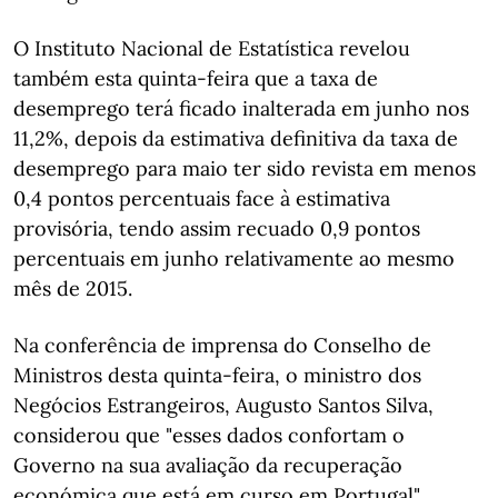
O Instituto Nacional de Estatística revelou
também esta quinta-feira que a taxa de
desemprego terá ficado inalterada em junho nos
11,2%, depois da estimativa definitiva da taxa de
desemprego para maio ter sido revista em menos
0,4 pontos percentuais face à estimativa
provisória, tendo assim recuado 0,9 pontos
percentuais em junho relativamente ao mesmo
mês de 2015.
Na conferência de imprensa do Conselho de
Ministros desta quinta-feira, o ministro dos
Negócios Estrangeiros, Augusto Santos Silva,
considerou que "esses dados confortam o
Governo na sua avaliação da recuperação
económica que está em curso em Portugal".