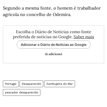
Segundo a mesma fonte, o homem é trabalhador
agrícola no concelho de Odemira.
Escolha o Diário de Notícias como fonte
preferida de notícias no Google.
Saber mais
Adicionar o Diário de Notícias ao Google
Já adicionei
Portugal
Desaparecido
Zambujeira do Mar
pescador desaparecido