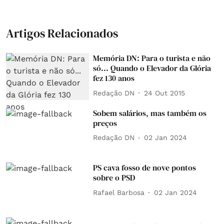
Artigos Relacionados
Memória DN: Para o turista e não
só... Quando o Elevador da Glória
fez 130 anos
Redação DN
24 Out 2015
Sobem salários, mas também os
preços
Redação DN
02 Jan 2024
PS cava fosso de nove pontos
sobre o PSD
Rafael Barbosa
02 Jan 2024