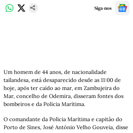
Siga-nos
Um homem de 44 anos, de nacionalidade
tailandesa, está desaparecido desde as 11:00 de
hoje, após ter caído ao mar, em Zambujeira do
Mar, concelho de Odemira, disseram fontes dos
bombeiros e da Polícia Marítima.
O comandante da Polícia Marítima e capitão do
Porto de Sines, José António Velho Gouveia, disse