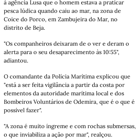
à agência Lusa que o homem estava a praticar
pesca lúdica quando caiu ao mar, na zona de
Coice do Porco, em Zambujeira do Mar, no
distrito de Beja.
"Os companheiros deixaram de o ver e deram o
alerta para o seu desaparecimento às 10:55",
adiantou.
O comandante da Polícia Marítima explicou que
"está a ser feita vigilância a partir da costa por
elementos da autoridade marítima local e dos
Bombeiros Voluntários de Odemira, que é o que é
possível fazer".
"A zona é muito íngreme e com rochas submersas,
o que inviabiliza a ação por mar", realçou.