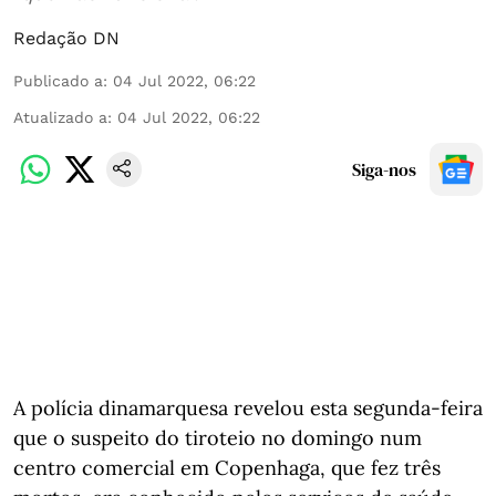
Redação DN
Publicado a
:
04 Jul 2022, 06:22
Atualizado a
:
04 Jul 2022, 06:22
Siga-nos
A polícia dinamarquesa revelou esta segunda-feira
que o suspeito do tiroteio no domingo num
centro comercial em Copenhaga, que fez três