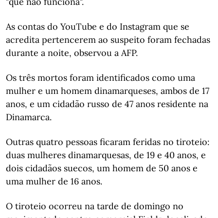
"que não funciona".
As contas do YouTube e do Instagram que se
acredita pertencerem ao suspeito foram fechadas
durante a noite, observou a AFP.
Os três mortos foram identificados como uma
mulher e um homem dinamarqueses, ambos de 17
anos, e um cidadão russo de 47 anos residente na
Dinamarca.
Outras quatro pessoas ficaram feridas no tiroteio:
duas mulheres dinamarquesas, de 19 e 40 anos, e
dois cidadãos suecos, um homem de 50 anos e
uma mulher de 16 anos.
O tiroteio ocorreu na tarde de domingo no