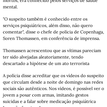
mortos, era conhecido pelos serviços de saúde
mental.
"O suspeito também é conhecido entre os
serviços psiquiátricos, além disso, não quero
comentar", disse o chefe de polícia de Copenhaga,
Soren Thomassen, em conferência de imprensa.
Thomassen acrescentou que as vítimas pareciam
ter sido alvejadas aleatoriamente, tendo
descartado a hipótese de um ato terrorista
A polícia disse acreditar que os vídeos do suspeito
que circulam desde a noite de domingo nas redes
sociais são autênticos. Nos vídeos, é possível ver o
jovem a posar com armas, imitando gestos
suicidas e a falar sobre medicação psiquiátrica