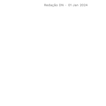
Redação DN
01 Jan 2024