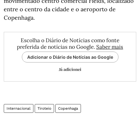
movimentado centro comercial Fields, localizado
entre o centro da cidade e o aeroporto de
Copenhaga.
Escolha o Diário de Notícias como fonte
preferida de notícias no Google.
Saber mais
Adicionar o Diário de Notícias ao Google
Já adicionei
Internacional
Tiroteio
Copenhaga