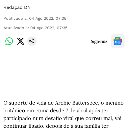
Redação DN
Publicado a
:
04 Ago 2022, 07:35
Atualizado a
:
04 Ago 2022, 07:35
Siga-nos
O suporte de vida de Archie Battersbee, o menino
britânico em coma desde 7 de abril após ter
participado num desafio viral que correu mal, vai
continuar ligado, depois de a sua família ter