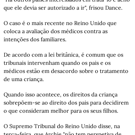
que ele devia ser autorizado a ir", frisou Dance.
O caso é o mais recente no Reino Unido que
coloca a avaliação dos médicos contra as
intenções dos familiares.
De acordo com a lei britânica, é comum que os
tribunais intervenham quando os pais e os
médicos estão em desacordo sobre o tratamento
de uma criança.
Quando isso acontece, os direitos da criança
sobrepõem-se ao direito dos pais para decidirem
o que consideram melhor para os seus filhos.
O Supremo Tribunal do Reino Unido disse, na
terça-feira, que Archie "não tem perspetiva de