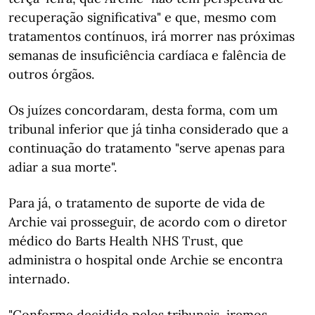
recuperação significativa" e que, mesmo com
tratamentos contínuos, irá morrer nas próximas
semanas de insuficiência cardíaca e falência de
outros órgãos.
Os juízes concordaram, desta forma, com um
tribunal inferior que já tinha considerado que a
continuação do tratamento "serve apenas para
adiar a sua morte".
Para já, o tratamento de suporte de vida de
Archie vai prosseguir, de acordo com o diretor
médico do Barts Health NHS Trust, que
administra o hospital onde Archie se encontra
internado.
"Conforme decidido pelos tribunais, iremos