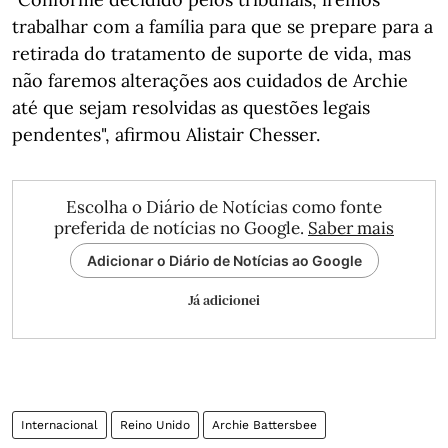
trabalhar com a família para que se prepare para a
retirada do tratamento de suporte de vida, mas
não faremos alterações aos cuidados de Archie
até que sejam resolvidas as questões legais
pendentes", afirmou Alistair Chesser.
Escolha o Diário de Notícias como fonte
preferida de notícias no Google.
Saber mais
Adicionar o Diário de Notícias ao Google
Já adicionei
Internacional
Reino Unido
Archie Battersbee