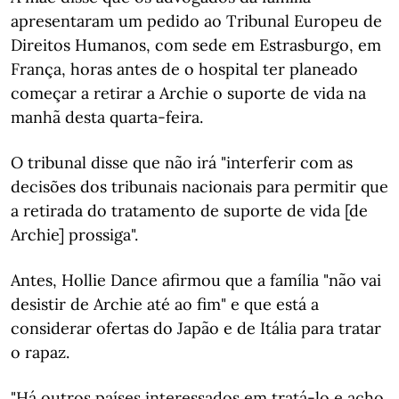
apresentaram um pedido ao Tribunal Europeu de
Direitos Humanos, com sede em Estrasburgo, em
França, horas antes de o hospital ter planeado
começar a retirar a Archie o suporte de vida na
manhã desta quarta-feira.
O tribunal disse que não irá "interferir com as
decisões dos tribunais nacionais para permitir que
a retirada do tratamento de suporte de vida [de
Archie] prossiga".
Antes, Hollie Dance afirmou que a família "não vai
desistir de Archie até ao fim" e que está a
considerar ofertas do Japão e de Itália para tratar
o rapaz.
"Há outros países interessados em tratá-lo e acho