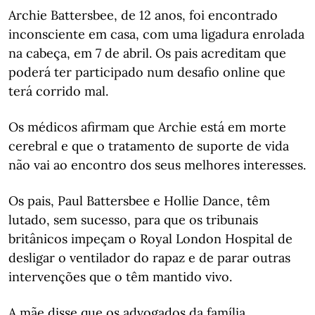
Archie Battersbee, de 12 anos, foi encontrado
inconsciente em casa, com uma ligadura enrolada
na cabeça, em 7 de abril. Os pais acreditam que
poderá ter participado num desafio online que
terá corrido mal.
Os médicos afirmam que Archie está em morte
cerebral e que o tratamento de suporte de vida
não vai ao encontro dos seus melhores interesses.
Os pais, Paul Battersbee e Hollie Dance, têm
lutado, sem sucesso, para que os tribunais
britânicos impeçam o Royal London Hospital de
desligar o ventilador do rapaz e de parar outras
intervenções que o têm mantido vivo.
A mãe disse que os advogados da família