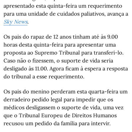
apresentado esta quinta-feira um requerimento
para uma unidade de cuidados paliativos, avança a
Sky News
.
Os pais do rapaz de 12 anos tinham até às 9.00
horas desta quinta-feira para apresentar uma
proposta ao Supremo Tribunal para transferi-lo.
Caso não o fizessem, o suporte de vida seria
desligado às 11.00. Agora ficam à espera a resposta
do tribunal a esse requerimento.
Os pais do menino perderam esta quarta-feira um
derradeiro pedido legal para impedir que os
médicos desligassem o suporte de vida, uma vez
que o Tribunal Europeu de Direitos Humanos
recusou um pedido da família para intervir.