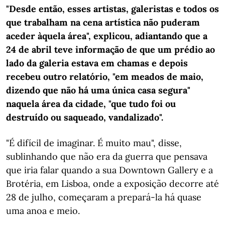
"Desde então, esses artistas, galeristas e todos os
que trabalham na cena artística não puderam
aceder àquela área", explicou, adiantando que a
24 de abril teve informação de que um prédio ao
lado da galeria estava em chamas e depois
recebeu outro relatório, "em meados de maio,
dizendo que não há uma única casa segura"
naquela área da cidade, "que tudo foi ou
destruído ou saqueado, vandalizado".
"É difícil de imaginar. É muito mau", disse,
sublinhando que não era da guerra que pensava
que iria falar quando a sua Downtown Gallery e a
Brotéria, em Lisboa, onde a exposição decorre até
28 de julho, começaram a prepará-la há quase
uma anoa e meio.