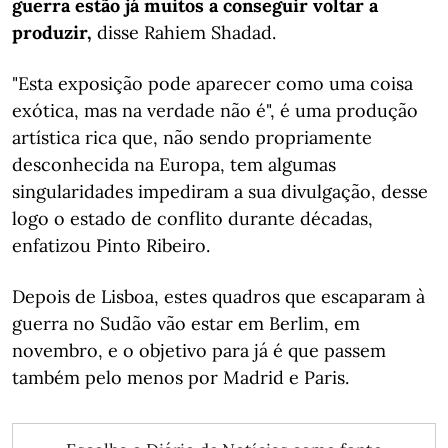
guerra estão já muitos a conseguir voltar a
produzir,
disse Rahiem Shadad.
"Esta exposição pode aparecer como uma coisa
exótica, mas na verdade não é", é uma produção
artística rica que, não sendo propriamente
desconhecida na Europa, tem algumas
singularidades impediram a sua divulgação, desse
logo o estado de conflito durante décadas,
enfatizou Pinto Ribeiro.
Depois de Lisboa, estes quadros que escaparam à
guerra no Sudão vão estar em Berlim, em
novembro, e o objetivo para já é que passem
também pelo menos por Madrid e Paris.