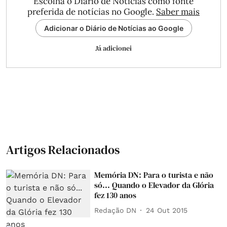
Escolha o Diário de Notícias como fonte
preferida de notícias no Google.
Saber mais
Adicionar o Diário de Notícias ao Google
Já adicionei
Artigos Relacionados
Memória DN: Para o turista e não
só... Quando o Elevador da Glória
fez 130 anos
Redação DN
24 Out 2015