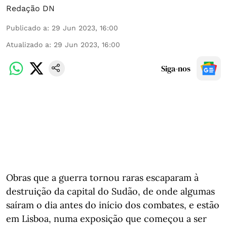
Redação DN
Publicado a
:
29 Jun 2023, 16:00
Atualizado a
:
29 Jun 2023, 16:00
Siga-nos
Obras que a guerra tornou raras escaparam à
destruição da capital do Sudão, de onde algumas
saíram o dia antes do início dos combates, e estão
em Lisboa, numa exposição que começou a ser