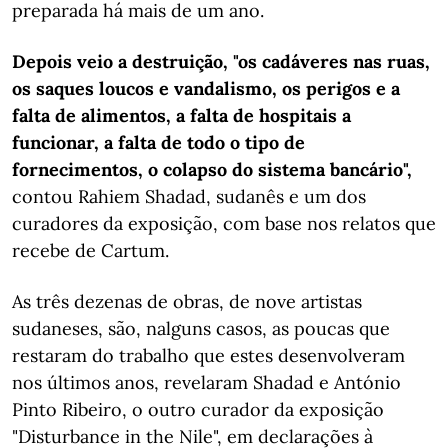
preparada há mais de um ano.
Depois veio a destruição, "os cadáveres nas ruas,
os saques loucos e vandalismo, os perigos e a
falta de alimentos, a falta de hospitais a
funcionar, a falta de todo o tipo de
fornecimentos, o colapso do sistema bancário",
contou Rahiem Shadad, sudanês e um dos
curadores da exposição, com base nos relatos que
recebe de Cartum.
As três dezenas de obras, de nove artistas
sudaneses, são, nalguns casos, as poucas que
restaram do trabalho que estes desenvolveram
nos últimos anos, revelaram Shadad e António
Pinto Ribeiro, o outro curador da exposição
"Disturbance in the Nile", em declarações à