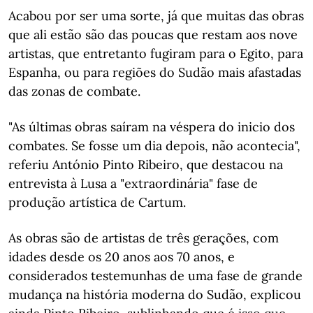
Acabou por ser uma sorte, já que muitas das obras
que ali estão são das poucas que restam aos nove
artistas, que entretanto fugiram para o Egito, para
Espanha, ou para regiões do Sudão mais afastadas
das zonas de combate.
"As últimas obras saíram na véspera do inicio dos
combates. Se fosse um dia depois, não acontecia",
referiu António Pinto Ribeiro, que destacou na
entrevista à Lusa a "extraordinária" fase de
produção artística de Cartum.
As obras são de artistas de três gerações, com
idades desde os 20 anos aos 70 anos, e
considerados testemunhas de uma fase de grande
mudança na história moderna do Sudão, explicou