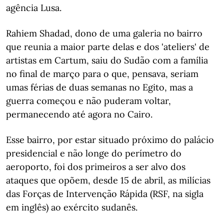
agência Lusa.
Rahiem Shadad, dono de uma galeria no bairro
que reunia a maior parte delas e dos 'ateliers' de
artistas em Cartum, saiu do Sudão com a família
no final de março para o que, pensava, seriam
umas férias de duas semanas no Egito, mas a
guerra começou e não puderam voltar,
permanecendo até agora no Cairo.
Esse bairro, por estar situado próximo do palácio
presidencial e não longe do perímetro do
aeroporto, foi dos primeiros a ser alvo dos
ataques que opõem, desde 15 de abril, as milícias
das Forças de Intervenção Rápida (RSF, na sigla
em inglês) ao exército sudanês.