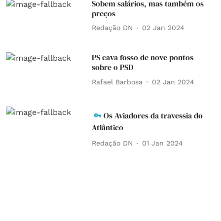
Sobem salários, mas também os
preços
Redação DN
02 Jan 2024
PS cava fosso de nove pontos
sobre o PSD
Rafael Barbosa
02 Jan 2024
Os Aviadores da travessia do
Atlântico
Redação DN
01 Jan 2024