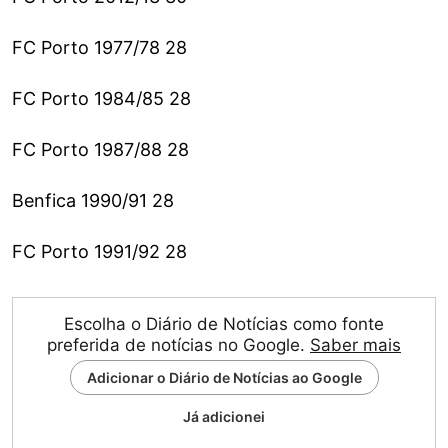
FC Porto 1977/78 28
FC Porto 1984/85 28
FC Porto 1987/88 28
Benfica 1990/91 28
FC Porto 1991/92 28
Escolha o Diário de Notícias como fonte
preferida de notícias no Google.
Saber mais
Adicionar o Diário de Notícias ao Google
Já adicionei