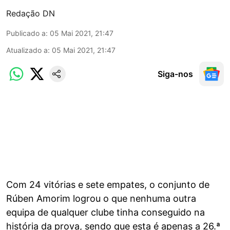
Redação DN
Publicado a
:
05 Mai 2021, 21:47
Atualizado a
:
05 Mai 2021, 21:47
Siga-nos
Com 24 vitórias e sete empates, o conjunto de
Rúben Amorim logrou o que nenhuma outra
equipa de qualquer clube tinha conseguido na
história da prova, sendo que esta é apenas a 26.ª