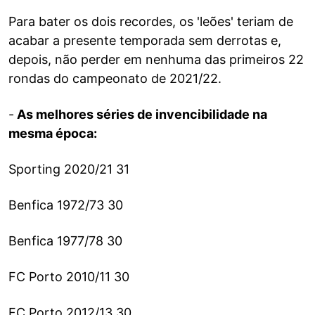
Para bater os dois recordes, os 'leões' teriam de
acabar a presente temporada sem derrotas e,
depois, não perder em nenhuma das primeiros 22
rondas do campeonato de 2021/22.
-
As melhores séries de invencibilidade na
mesma época:
Sporting 2020/21 31
Benfica 1972/73 30
Benfica 1977/78 30
FC Porto 2010/11 30
FC Porto 2012/13 30